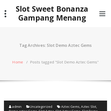
Skip
Slot Sweet Bonanza
to
content
Gampang Menang
Tag Archives: Slot Demo Aztec Gems
Home
/
Posts tagged "Slot Demo Aztec Gems"
admin
Uncategorized
Aztec Gems
,
Aztec Slot
,
Demo aztec Gems
,
Slot Aztec
,
Slot Aztec Gems
,
Slot Demo