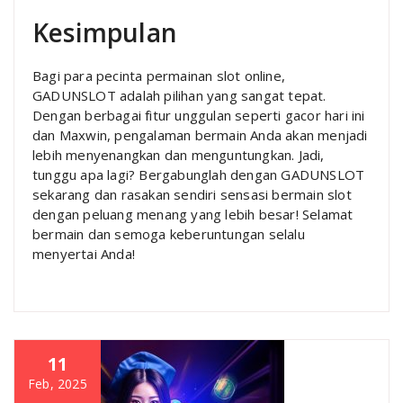
Kesimpulan
Bagi para pecinta permainan slot online,
GADUNSLOT adalah pilihan yang sangat tepat.
Dengan berbagai fitur unggulan seperti gacor hari ini
dan Maxwin, pengalaman bermain Anda akan menjadi
lebih menyenangkan dan menguntungkan. Jadi,
tunggu apa lagi? Bergabunglah dengan GADUNSLOT
sekarang dan rasakan sendiri sensasi bermain slot
dengan peluang menang yang lebih besar! Selamat
bermain dan semoga keberuntungan selalu
menyertai Anda!
11
Feb, 2025