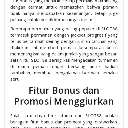
fitur bonus yang menarik. Setiap permainan dirancang
dengan cermat untuk memastikan bahwa pemain
tidak hanya mendapatkan kesenangan, tetapi juga
peluang untuk meraih kemenangan besar.
Beberapa permainan yang paling populer di SLOT88
termasuk permainan dengan jackpot progresif yang
terus bertambah seiring dengan jumlah taruhan yang
dilakukan. Ini memberi pemain kesempatan untuk
memenangkan uang dalam jumlah yang sangat besar.
selain itu, SLOT88 sering kali mengadakan turnamen
di mana pemain dapat bersaing untuk hadiah
tambahan, membuat pengalaman bermain semakin
seru.
Fitur Bonus dan
Promosi Menggiurkan
Salah satu daya tarik utama dari SLOT88 adalah
beragam fitur bonus dan promosi yang ditawarkan.