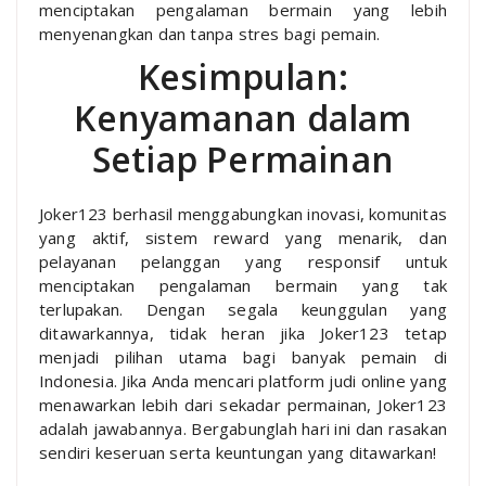
menciptakan pengalaman bermain yang lebih
menyenangkan dan tanpa stres bagi pemain.
Kesimpulan:
Kenyamanan dalam
Setiap Permainan
Joker123 berhasil menggabungkan inovasi, komunitas
yang aktif, sistem reward yang menarik, dan
pelayanan pelanggan yang responsif untuk
menciptakan pengalaman bermain yang tak
terlupakan. Dengan segala keunggulan yang
ditawarkannya, tidak heran jika Joker123 tetap
menjadi pilihan utama bagi banyak pemain di
Indonesia. Jika Anda mencari platform judi online yang
menawarkan lebih dari sekadar permainan, Joker123
adalah jawabannya. Bergabunglah hari ini dan rasakan
sendiri keseruan serta keuntungan yang ditawarkan!