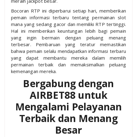
meraih jackpot besar.
Bocoran RTP ini diperbarui setiap hari, memberikan
pemain informasi terbaru tentang permainan slot
mana yang sedang gacor dan memiliki RTP tertinggi.
Hal ini memberikan keuntungan lebih bagi pemain
yang ingin bermain dengan peluang menang
terbesar. Pembaruan yang teratur memastikan
bahwa pemain selalu mendapatkan informasi terbaru
yang dapat membantu mereka dalam memilih
permainan terbaik dan memaksimalkan peluang
kemenangan mereka.
Bergabung dengan
AIRBET88 untuk
Mengalami Pelayanan
Terbaik dan Menang
Besar