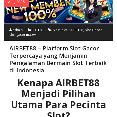
Apr, 2025
admin
SLOT88
Situs slot AIRBET88
,
Slot Gacor
,
slot gacor maxwin
AIRBET88 – Platform Slot Gacor
Terpercaya yang Menjamin
Pengalaman Bermain Slot Terbaik
di Indonesia
Kenapa AIRBET88
Menjadi Pilihan
Utama Para Pecinta
Slot?