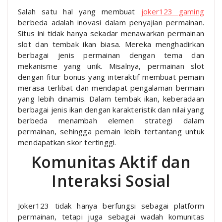
Salah satu hal yang membuat
joker123 gaming
berbeda adalah inovasi dalam penyajian permainan.
Situs ini tidak hanya sekadar menawarkan permainan
slot dan tembak ikan biasa. Mereka menghadirkan
berbagai jenis permainan dengan tema dan
mekanisme yang unik. Misalnya, permainan slot
dengan fitur bonus yang interaktif membuat pemain
merasa terlibat dan mendapat pengalaman bermain
yang lebih dinamis. Dalam tembak ikan, keberadaan
berbagai jenis ikan dengan karakteristik dan nilai yang
berbeda menambah elemen strategi dalam
permainan, sehingga pemain lebih tertantang untuk
mendapatkan skor tertinggi.
Komunitas Aktif dan
Interaksi Sosial
Joker123 tidak hanya berfungsi sebagai platform
permainan, tetapi juga sebagai wadah komunitas