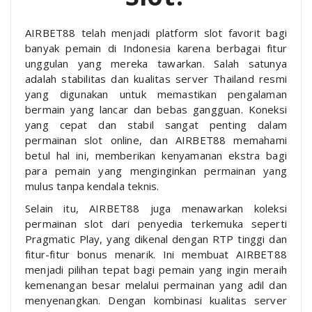
AIRBET88 telah menjadi platform slot favorit bagi
banyak pemain di Indonesia karena berbagai fitur
unggulan yang mereka tawarkan. Salah satunya
adalah stabilitas dan kualitas server Thailand resmi
yang digunakan untuk memastikan pengalaman
bermain yang lancar dan bebas gangguan. Koneksi
yang cepat dan stabil sangat penting dalam
permainan slot online, dan AIRBET88 memahami
betul hal ini, memberikan kenyamanan ekstra bagi
para pemain yang menginginkan permainan yang
mulus tanpa kendala teknis.
Selain itu, AIRBET88 juga menawarkan koleksi
permainan slot dari penyedia terkemuka seperti
Pragmatic Play, yang dikenal dengan RTP tinggi dan
fitur-fitur bonus menarik. Ini membuat AIRBET88
menjadi pilihan tepat bagi pemain yang ingin meraih
kemenangan besar melalui permainan yang adil dan
menyenangkan. Dengan kombinasi kualitas server