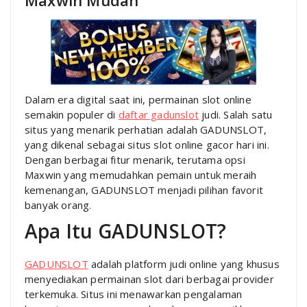
Maxwin Mudah
Dalam era digital saat ini, permainan slot online
semakin populer di
daftar gadunslot
judi. Salah satu
situs yang menarik perhatian adalah GADUNSLOT,
yang dikenal sebagai situs slot online gacor hari ini.
Dengan berbagai fitur menarik, terutama opsi
Maxwin yang memudahkan pemain untuk meraih
kemenangan, GADUNSLOT menjadi pilihan favorit
banyak orang.
Apa Itu GADUNSLOT?
GADUNSLOT
adalah platform judi online yang khusus
menyediakan permainan slot dari berbagai provider
terkemuka. Situs ini menawarkan pengalaman