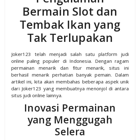
Bermain Slot dan
Tembak Ikan yang
Tak Terlupakan
Joker123 telah menjadi salah satu platform judi
online paling populer di Indonesia. Dengan ragam
permainan menarik dan fitur menarik, situs ini
berhasil menarik perhatian banyak pemain. Dalam
artikel ini, kita akan membahas beberapa aspek unik
dari Joker123 yang membuatnya menonjol di antara
situs judi online lainnya.
Inovasi Permainan
yang Menggugah
Selera