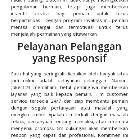
pengalaman bermain, tetapi juga memberikan
insentif ekstra bagi pemain untuk terus
berpartisipasi. Dengan program loyalitas ini, pemain
merasa dihargai dan termotivasi untuk terus
menjelajahi permainan yang ditawarkan.
Pelayanan Pelanggan
yang Responsif
Satu hal yang seringkali diabaikan oleh banyak situs
judi online adalah pelayanan pelanggan. Namun,
Joker123 memahami betul pentingnya memberikan
layanan yang baik kepada pemain. Tim customer
service tersedia 24/7 dan siap membantu pemain
dengan segala pertanyaan atau masalah yang
mungkin timbul. Apakah itu terkait dengan masalah
teknis, pertanyaan tentang transaksi, atau informasi
mengenai promosi, tim dukungan akan memberikan
respon yang cepat dan profesional. Komitmen ini