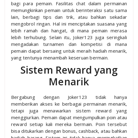
bagi para pemain. Fasilitas chat dalam permainan
memungkinkan pemain untuk berinteraksi satu sama
lain, berbagi tips dan trik, atau bahkan sekadar
mengobrol ringan. Hal ini menciptakan suasana yang
lebih ramah dan hangat, di mana pemain merasa
lebih terhubung. Selain itu, Joker123 juga seringkali
mengadakan turnamen dan kompetisi di mana
pemain dapat bersaing untuk meraih hadiah menarik,
yang tentunya menambah keseruan bermain.
Sistem Reward yang
Menarik
Bergabung dengan Joker123 tidak hanya
memberikan akses ke berbagai permainan menarik,
tetapi juga menawarkan sistem reward yang
menggiurkan. Pemain dapat mengumpulkan poin atau
reward setiap kali mereka bermain. Poin tersebut
bisa ditukarkan dengan bonus, cashback, atau bahkan
hadiah barang. Sistem ini tidak hanya meningkatkan