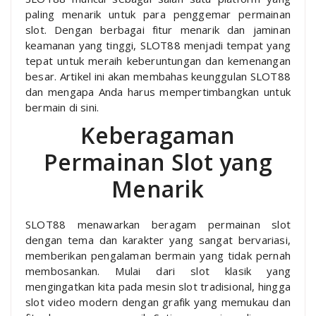
paling menarik untuk para penggemar permainan
slot. Dengan berbagai fitur menarik dan jaminan
keamanan yang tinggi, SLOT88 menjadi tempat yang
tepat untuk meraih keberuntungan dan kemenangan
besar. Artikel ini akan membahas keunggulan SLOT88
dan mengapa Anda harus mempertimbangkan untuk
bermain di sini.
Keberagaman
Permainan Slot yang
Menarik
SLOT88 menawarkan beragam permainan slot
dengan tema dan karakter yang sangat bervariasi,
memberikan pengalaman bermain yang tidak pernah
membosankan. Mulai dari slot klasik yang
mengingatkan kita pada mesin slot tradisional, hingga
slot video modern dengan grafik yang memukau dan