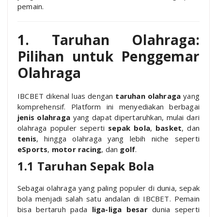
pemain.
1. Taruhan Olahraga:
Pilihan untuk Penggemar
Olahraga
IBCBET dikenal luas dengan
taruhan olahraga
yang
komprehensif. Platform ini menyediakan berbagai
jenis olahraga
yang dapat dipertaruhkan, mulai dari
olahraga populer seperti
sepak bola
,
basket
, dan
tenis
, hingga olahraga yang lebih niche seperti
eSports
,
motor racing
, dan
golf
.
1.1 Taruhan Sepak Bola
Sebagai olahraga yang paling populer di dunia, sepak
bola menjadi salah satu andalan di IBCBET. Pemain
bisa bertaruh pada
liga-liga besar
dunia seperti