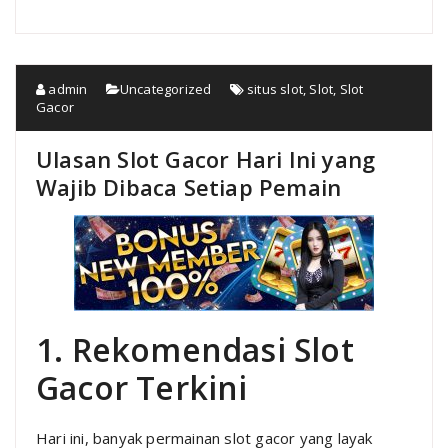
admin
Uncategorized
situs slot
,
Slot
,
Slot
Gacor
Ulasan Slot Gacor Hari Ini yang
Wajib Dibaca Setiap Pemain
1. Rekomendasi Slot
Gacor Terkini
Hari ini, banyak permainan slot gacor yang layak