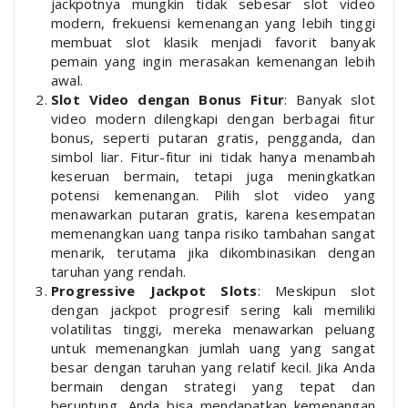
jackpotnya mungkin tidak sebesar slot video
modern, frekuensi kemenangan yang lebih tinggi
membuat slot klasik menjadi favorit banyak
pemain yang ingin merasakan kemenangan lebih
awal.
Slot Video dengan Bonus Fitur
: Banyak slot
video modern dilengkapi dengan berbagai fitur
bonus, seperti putaran gratis, pengganda, dan
simbol liar. Fitur-fitur ini tidak hanya menambah
keseruan bermain, tetapi juga meningkatkan
potensi kemenangan. Pilih slot video yang
menawarkan putaran gratis, karena kesempatan
memenangkan uang tanpa risiko tambahan sangat
menarik, terutama jika dikombinasikan dengan
taruhan yang rendah.
Progressive Jackpot Slots
: Meskipun slot
dengan jackpot progresif sering kali memiliki
volatilitas tinggi, mereka menawarkan peluang
untuk memenangkan jumlah uang yang sangat
besar dengan taruhan yang relatif kecil. Jika Anda
bermain dengan strategi yang tepat dan
beruntung, Anda bisa mendapatkan kemenangan