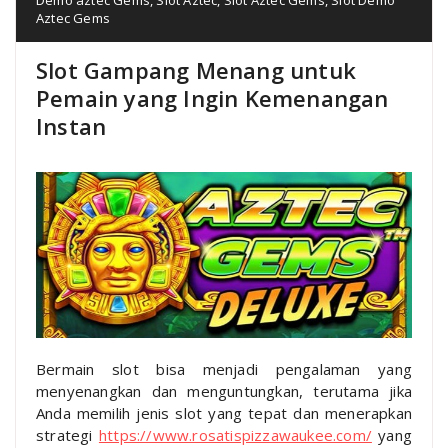
Aztec Gems
Slot Gampang Menang untuk
Pemain yang Ingin Kemenangan
Instan
Bermain slot bisa menjadi pengalaman yang
menyenangkan dan menguntungkan, terutama jika
Anda memilih jenis slot yang tepat dan menerapkan
strategi
https://www.rosatispizzawaukee.com/
yang