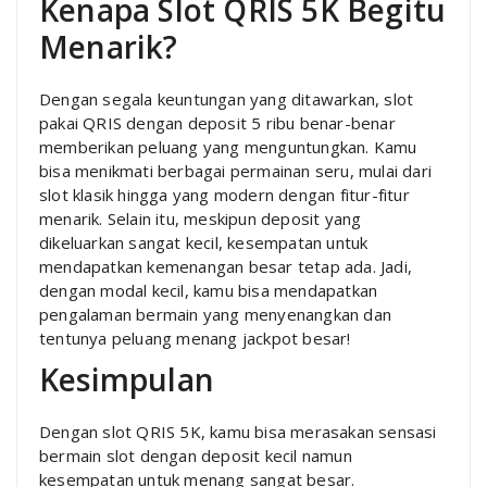
Kenapa Slot QRIS 5K Begitu
Menarik?
Dengan segala keuntungan yang ditawarkan, slot
pakai QRIS dengan deposit 5 ribu benar-benar
memberikan peluang yang menguntungkan. Kamu
bisa menikmati berbagai permainan seru, mulai dari
slot klasik hingga yang modern dengan fitur-fitur
menarik. Selain itu, meskipun deposit yang
dikeluarkan sangat kecil, kesempatan untuk
mendapatkan kemenangan besar tetap ada. Jadi,
dengan modal kecil, kamu bisa mendapatkan
pengalaman bermain yang menyenangkan dan
tentunya peluang menang jackpot besar!
Kesimpulan
Dengan slot QRIS 5K, kamu bisa merasakan sensasi
bermain slot dengan deposit kecil namun
kesempatan untuk menang sangat besar.