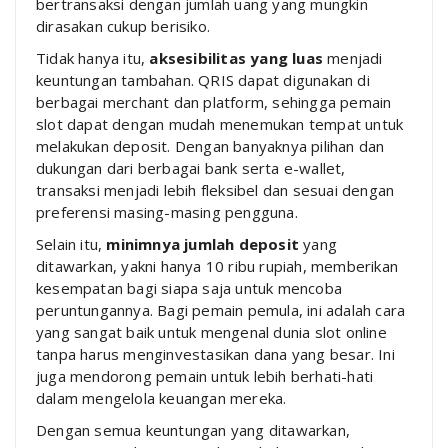
bertransaksi dengan jumlah uang yang mungkin
dirasakan cukup berisiko.
Tidak hanya itu,
aksesibilitas yang luas
menjadi
keuntungan tambahan. QRIS dapat digunakan di
berbagai merchant dan platform, sehingga pemain
slot dapat dengan mudah menemukan tempat untuk
melakukan deposit. Dengan banyaknya pilihan dan
dukungan dari berbagai bank serta e-wallet,
transaksi menjadi lebih fleksibel dan sesuai dengan
preferensi masing-masing pengguna.
Selain itu,
minimnya jumlah deposit
yang
ditawarkan, yakni hanya 10 ribu rupiah, memberikan
kesempatan bagi siapa saja untuk mencoba
peruntungannya. Bagi pemain pemula, ini adalah cara
yang sangat baik untuk mengenal dunia slot online
tanpa harus menginvestasikan dana yang besar. Ini
juga mendorong pemain untuk lebih berhati-hati
dalam mengelola keuangan mereka.
Dengan semua keuntungan yang ditawarkan,