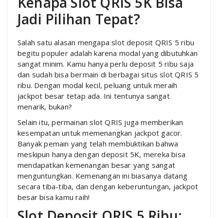
Kenapa Slot QRIS 5K Bisa
Jadi Pilihan Tepat?
Salah satu alasan mengapa slot deposit QRIS 5 ribu
begitu populer adalah karena modal yang dibutuhkan
sangat minim. Kamu hanya perlu deposit 5 ribu saja
dan sudah bisa bermain di berbagai situs slot QRIS 5
ribu. Dengan modal kecil, peluang untuk meraih
jackpot besar tetap ada. Ini tentunya sangat
menarik, bukan?
Selain itu, permainan slot QRIS juga memberikan
kesempatan untuk memenangkan jackpot gacor.
Banyak pemain yang telah membuktikan bahwa
meskipun hanya dengan deposit 5K, mereka bisa
mendapatkan kemenangan besar yang sangat
menguntungkan. Kemenangan ini biasanya datang
secara tiba-tiba, dan dengan keberuntungan, jackpot
besar bisa kamu raih!
Slot Deposit QRIS 5 Ribu: