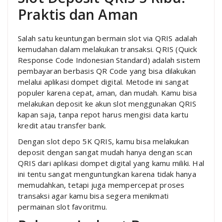
Praktis dan Aman
Salah satu keuntungan bermain slot via QRIS adalah
kemudahan dalam melakukan transaksi. QRIS (Quick
Response Code Indonesian Standard) adalah sistem
pembayaran berbasis QR Code yang bisa dilakukan
melalui aplikasi dompet digital. Metode ini sangat
populer karena cepat, aman, dan mudah. Kamu bisa
melakukan deposit ke akun slot menggunakan QRIS
kapan saja, tanpa repot harus mengisi data kartu
kredit atau transfer bank.
Dengan slot depo 5K QRIS, kamu bisa melakukan
deposit dengan sangat mudah hanya dengan scan
QRIS dari aplikasi dompet digital yang kamu miliki. Hal
ini tentu sangat menguntungkan karena tidak hanya
memudahkan, tetapi juga mempercepat proses
transaksi agar kamu bisa segera menikmati
permainan slot favoritmu.