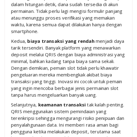
dalam hitungan detik, dana sudah tersedia di akun
permainan. Tidak perlu lagi mengisi formulir panjang
atau menunggu proses verifikasi yang memakan
waktu, karena semua dapat dilakukan hanya dengan
smartphone.
Kedua,
biaya transaksi yang rendah
menjadi daya
tarik tersendiri. Banyak platform yang menawarkan
deposit melalui QRIS dengan biaya administrasi yang
minimal, bahkan kadang tanpa biaya sama sekali.
Dengan demikian, pemain slot tidak perlu khawatir
pengeluaran mereka membengkak akibat biaya
transaksi yang tinggi. Inovasi ini cocok untuk pemain
yang ingin mencoba berbagai jenis permainan slot
tanpa harus mengeluarkan banyak uang.
Selanjutnya,
keamanan transaksi
tak kalah penting.
QRIS menggunakan sistem pemindaian yang
terenkripsi sehingga mengurangi risiko penipuan dan
penyalahgunaan data. Ini memberi rasa aman bagi
pengguna ketika melakukan deposit, terutama saat