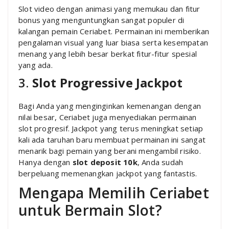
Slot video dengan animasi yang memukau dan fitur
bonus yang menguntungkan sangat populer di
kalangan pemain Ceriabet. Permainan ini memberikan
pengalaman visual yang luar biasa serta kesempatan
menang yang lebih besar berkat fitur-fitur spesial
yang ada.
3.
Slot Progressive Jackpot
Bagi Anda yang menginginkan kemenangan dengan
nilai besar, Ceriabet juga menyediakan permainan
slot progresif. Jackpot yang terus meningkat setiap
kali ada taruhan baru membuat permainan ini sangat
menarik bagi pemain yang berani mengambil risiko.
Hanya dengan
slot deposit 10k
, Anda sudah
berpeluang memenangkan jackpot yang fantastis.
Mengapa Memilih Ceriabet
untuk Bermain Slot?