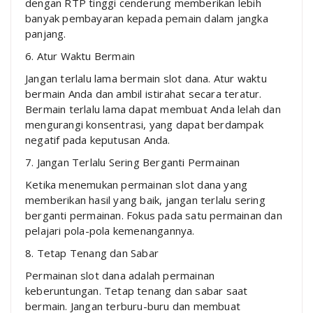
dengan RTP tinggi cenderung memberikan lebih
banyak pembayaran kepada pemain dalam jangka
panjang.
6. Atur Waktu Bermain
Jangan terlalu lama bermain slot dana. Atur waktu
bermain Anda dan ambil istirahat secara teratur.
Bermain terlalu lama dapat membuat Anda lelah dan
mengurangi konsentrasi, yang dapat berdampak
negatif pada keputusan Anda.
7. Jangan Terlalu Sering Berganti Permainan
Ketika menemukan permainan slot dana yang
memberikan hasil yang baik, jangan terlalu sering
berganti permainan. Fokus pada satu permainan dan
pelajari pola-pola kemenangannya.
8. Tetap Tenang dan Sabar
Permainan slot dana adalah permainan
keberuntungan. Tetap tenang dan sabar saat
bermain. Jangan terburu-buru dan membuat