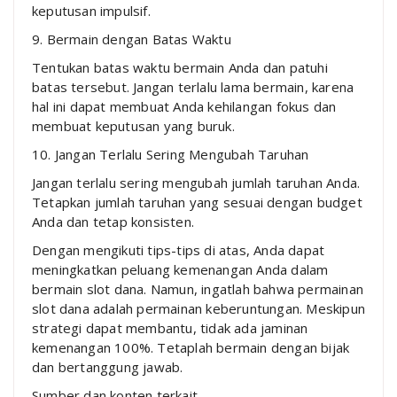
keputusan impulsif.
9. Bermain dengan Batas Waktu
Tentukan batas waktu bermain Anda dan patuhi
batas tersebut. Jangan terlalu lama bermain, karena
hal ini dapat membuat Anda kehilangan fokus dan
membuat keputusan yang buruk.
10. Jangan Terlalu Sering Mengubah Taruhan
Jangan terlalu sering mengubah jumlah taruhan Anda.
Tetapkan jumlah taruhan yang sesuai dengan budget
Anda dan tetap konsisten.
Dengan mengikuti tips-tips di atas, Anda dapat
meningkatkan peluang kemenangan Anda dalam
bermain slot dana. Namun, ingatlah bahwa permainan
slot dana adalah permainan keberuntungan. Meskipun
strategi dapat membantu, tidak ada jaminan
kemenangan 100%. Tetaplah bermain dengan bijak
dan bertanggung jawab.
Sumber dan konten terkait