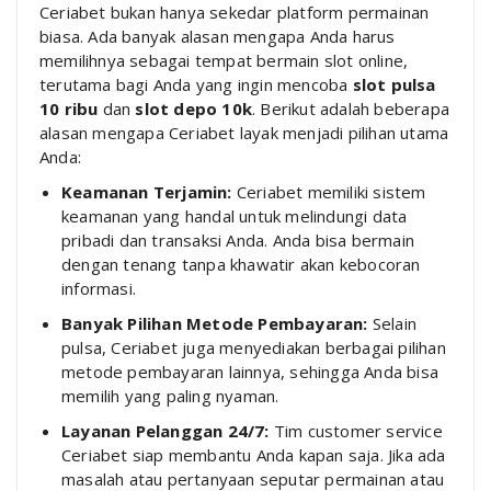
Ceriabet bukan hanya sekedar platform permainan
biasa. Ada banyak alasan mengapa Anda harus
memilihnya sebagai tempat bermain slot online,
terutama bagi Anda yang ingin mencoba
slot pulsa
10 ribu
dan
slot depo 10k
. Berikut adalah beberapa
alasan mengapa Ceriabet layak menjadi pilihan utama
Anda:
Keamanan Terjamin:
Ceriabet memiliki sistem
keamanan yang handal untuk melindungi data
pribadi dan transaksi Anda. Anda bisa bermain
dengan tenang tanpa khawatir akan kebocoran
informasi.
Banyak Pilihan Metode Pembayaran:
Selain
pulsa, Ceriabet juga menyediakan berbagai pilihan
metode pembayaran lainnya, sehingga Anda bisa
memilih yang paling nyaman.
Layanan Pelanggan 24/7:
Tim customer service
Ceriabet siap membantu Anda kapan saja. Jika ada
masalah atau pertanyaan seputar permainan atau