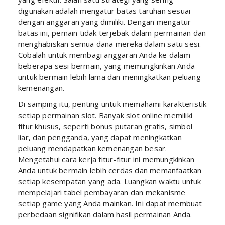
digunakan adalah mengatur batas taruhan sesuai
dengan anggaran yang dimiliki. Dengan mengatur
batas ini, pemain tidak terjebak dalam permainan dan
menghabiskan semua dana mereka dalam satu sesi.
Cobalah untuk membagi anggaran Anda ke dalam
beberapa sesi bermain, yang memungkinkan Anda
untuk bermain lebih lama dan meningkatkan peluang
kemenangan.
Di samping itu, penting untuk memahami karakteristik
setiap permainan slot. Banyak slot online memiliki
fitur khusus, seperti bonus putaran gratis, simbol
liar, dan pengganda, yang dapat meningkatkan
peluang mendapatkan kemenangan besar.
Mengetahui cara kerja fitur-fitur ini memungkinkan
Anda untuk bermain lebih cerdas dan memanfaatkan
setiap kesempatan yang ada. Luangkan waktu untuk
mempelajari tabel pembayaran dan mekanisme
setiap game yang Anda mainkan. Ini dapat membuat
perbedaan signifikan dalam hasil permainan Anda.