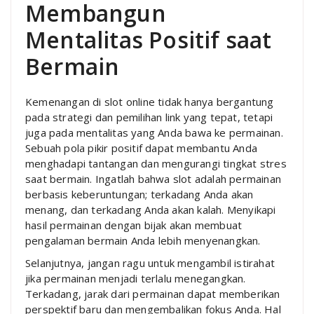
Membangun
Mentalitas Positif saat
Bermain
Kemenangan di slot online tidak hanya bergantung
pada strategi dan pemilihan link yang tepat, tetapi
juga pada mentalitas yang Anda bawa ke permainan.
Sebuah pola pikir positif dapat membantu Anda
menghadapi tantangan dan mengurangi tingkat stres
saat bermain. Ingatlah bahwa slot adalah permainan
berbasis keberuntungan; terkadang Anda akan
menang, dan terkadang Anda akan kalah. Menyikapi
hasil permainan dengan bijak akan membuat
pengalaman bermain Anda lebih menyenangkan.
Selanjutnya, jangan ragu untuk mengambil istirahat
jika permainan menjadi terlalu menegangkan.
Terkadang, jarak dari permainan dapat memberikan
perspektif baru dan mengembalikan fokus Anda. Hal