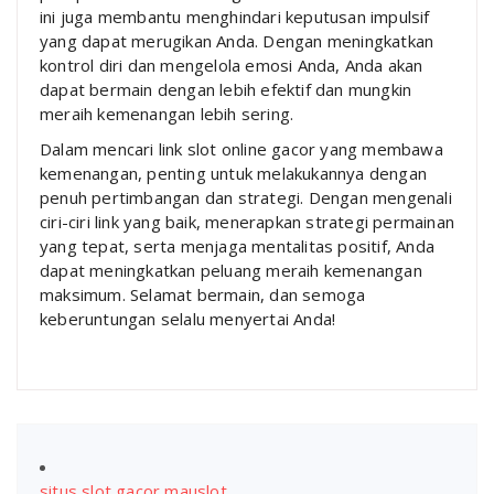
ini juga membantu menghindari keputusan impulsif
yang dapat merugikan Anda. Dengan meningkatkan
kontrol diri dan mengelola emosi Anda, Anda akan
dapat bermain dengan lebih efektif dan mungkin
meraih kemenangan lebih sering.
Dalam mencari link slot online gacor yang membawa
kemenangan, penting untuk melakukannya dengan
penuh pertimbangan dan strategi. Dengan mengenali
ciri-ciri link yang baik, menerapkan strategi permainan
yang tepat, serta menjaga mentalitas positif, Anda
dapat meningkatkan peluang meraih kemenangan
maksimum. Selamat bermain, dan semoga
keberuntungan selalu menyertai Anda!
situs slot gacor mauslot