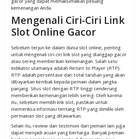
gacor yang dapat memaksimalkan peluang
kemenangan Anda.
Mengenali Ciri-Ciri Link
Slot Online Gacor
Sebelum terjun ke dalam dunia slot online, penting
untuk mengenali ciri-ciri link slot yang dianggap gacor
atau sering memberikan kemenangan. Salah satu
indikator utamanya adalah Return to Player (RTP).
RTP adalah persentase dari total taruhan yang akan
dibayarkan kembali kepada pemain dalam jangka
panjang. Situs slot dengan RTP tinggi cenderung
memberikan kemenangan lebih sering. Oleh karena
itu, sebelum memilih link slot, pastikan untuk
memeriksa informasi tentang RTP yang dimiliki oleh
permainan slot yang ditawarkan.
Selain itu, review dan testimoni dari pemain lain juga
dapat menjadi acuan yang berharga. Banyak pemain