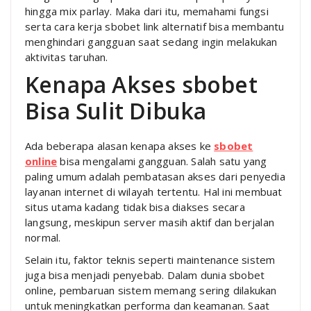
hingga mix parlay. Maka dari itu, memahami fungsi
serta cara kerja sbobet link alternatif bisa membantu
menghindari gangguan saat sedang ingin melakukan
aktivitas taruhan.
Kenapa Akses sbobet
Bisa Sulit Dibuka
Ada beberapa alasan kenapa akses ke
sbobet
online
bisa mengalami gangguan. Salah satu yang
paling umum adalah pembatasan akses dari penyedia
layanan internet di wilayah tertentu. Hal ini membuat
situs utama kadang tidak bisa diakses secara
langsung, meskipun server masih aktif dan berjalan
normal.
Selain itu, faktor teknis seperti maintenance sistem
juga bisa menjadi penyebab. Dalam dunia sbobet
online, pembaruan sistem memang sering dilakukan
untuk meningkatkan performa dan keamanan. Saat