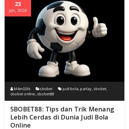
23
Jun, 2026
M4inG0ls
sbobet
judi bola
,
parlay
,
sbobet
,
sbobet online
,
sbobet88
SBOBET88: Tips dan Trik Menang
Lebih Cerdas di Dunia Judi Bola
Online