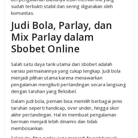
sudah terbukti stabil dan sering digunakan oleh
komunitas.
Judi Bola, Parlay, dan
Mix Parlay dalam
Sbobet Online
Salah satu daya tarik utama dari sbobet adalah
variasi permainannya yang cukup lengkap. Judi bola
menjadi pilihan utama karena menawarkan
pengalaman mengikuti pertandingan secara langsung
dengan taruhan yang fleksibel.
Dalam judi bola, pemain bisa memilih berbagai jenis
taruhan seperti handicap, over under, hingga skor
akhir pertandingan. Hal ini membuat pengalaman
bermain menjadi lebih dinamis dan tidak
membosankan.