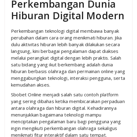
Perkembangan Dunia
Hiburan Digital Modern
Perkembangan teknologi digital membawa banyak
perubahan dalam cara orang menikmati hiburan. Jika
dulu aktivitas hiburan lebih banyak dilakukan secara
langsung, kini berbagai pengalaman dapat diakses
melalui perangkat digital dengan lebih praktis. Salah
satu bidang yang ikut berkembang adalah dunia
hiburan berbasis olahraga dan permainan online yang
menggabungkan teknologi, interaksi pengguna, serta
kemudahan akses.
Sbobet Online menjadi salah satu contoh platform
yang sering dibahas ketika membicarakan perpaduan
antara olahraga dan hiburan digital. Kehadirannya
menunjukkan bagaimana teknologi mampu
menciptakan pengalaman baru bagi pengguna yang
ingin mengikuti perkembangan olahraga sekaligus
menikmati fitur interaktif dalam satu tempat.