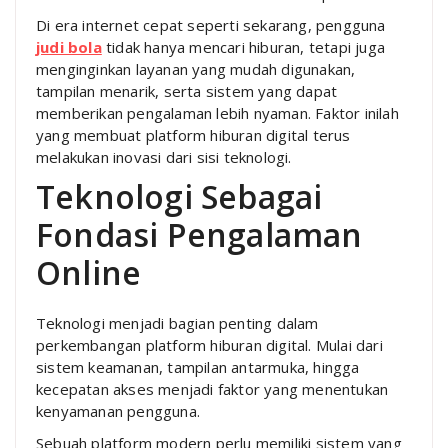
Di era internet cepat seperti sekarang, pengguna
judi bola
tidak hanya mencari hiburan, tetapi juga
menginginkan layanan yang mudah digunakan,
tampilan menarik, serta sistem yang dapat
memberikan pengalaman lebih nyaman. Faktor inilah
yang membuat platform hiburan digital terus
melakukan inovasi dari sisi teknologi.
Teknologi Sebagai
Fondasi Pengalaman
Online
Teknologi menjadi bagian penting dalam
perkembangan platform hiburan digital. Mulai dari
sistem keamanan, tampilan antarmuka, hingga
kecepatan akses menjadi faktor yang menentukan
kenyamanan pengguna.
Sebuah platform modern perlu memiliki sistem yang