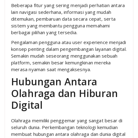
Beberapa fitur yang sering menjadi perhatian antara
lain navigasi sederhana, informasi yang mudah
ditemukan, pembaruan data secara cepat, serta
sistem yang membantu pengguna memahami
berbagai pilihan yang tersedia.
Pengalaman pengguna atau user experience menjadi
konsep penting dalam pengembangan layanan digital.
Semakin mudah seseorang menggunakan sebuah
platform, semakin besar kemungkinan mereka
merasa nyaman saat mengaksesnya.
Hubungan Antara
Olahraga dan Hiburan
Digital
Olahraga memiliki penggemar yang sangat besar di
seluruh dunia. Perkembangan teknologi kemudian
membuat hubungan antara olahraga dan dunia digital