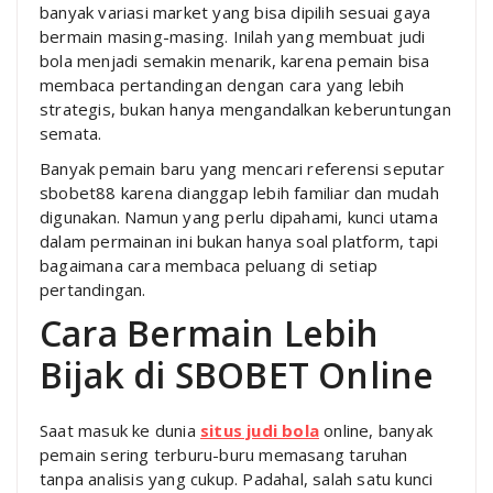
banyak variasi market yang bisa dipilih sesuai gaya
bermain masing-masing. Inilah yang membuat judi
bola menjadi semakin menarik, karena pemain bisa
membaca pertandingan dengan cara yang lebih
strategis, bukan hanya mengandalkan keberuntungan
semata.
Banyak pemain baru yang mencari referensi seputar
sbobet88 karena dianggap lebih familiar dan mudah
digunakan. Namun yang perlu dipahami, kunci utama
dalam permainan ini bukan hanya soal platform, tapi
bagaimana cara membaca peluang di setiap
pertandingan.
Cara Bermain Lebih
Bijak di SBOBET Online
Saat masuk ke dunia
situs judi bola
online, banyak
pemain sering terburu-buru memasang taruhan
tanpa analisis yang cukup. Padahal, salah satu kunci