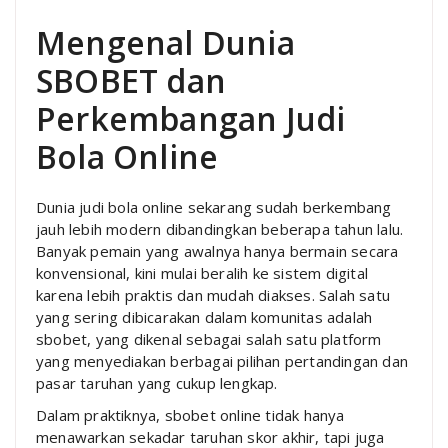
Mengenal Dunia
SBOBET dan
Perkembangan Judi
Bola Online
Dunia judi bola online sekarang sudah berkembang
jauh lebih modern dibandingkan beberapa tahun lalu.
Banyak pemain yang awalnya hanya bermain secara
konvensional, kini mulai beralih ke sistem digital
karena lebih praktis dan mudah diakses. Salah satu
yang sering dibicarakan dalam komunitas adalah
sbobet, yang dikenal sebagai salah satu platform
yang menyediakan berbagai pilihan pertandingan dan
pasar taruhan yang cukup lengkap.
Dalam praktiknya, sbobet online tidak hanya
menawarkan sekadar taruhan skor akhir, tapi juga