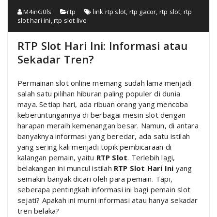
M4inG0ls
rtp
link rtp slot
,
rtp gacor
,
rtp slot
,
rtp
slot hari ini
,
rtp slot live
RTP Slot Hari Ini: Informasi atau
Sekadar Tren?
Permainan slot online memang sudah lama menjadi
salah satu pilihan hiburan paling populer di dunia
maya. Setiap hari, ada ribuan orang yang mencoba
keberuntungannya di berbagai mesin slot dengan
harapan meraih kemenangan besar. Namun, di antara
banyaknya informasi yang beredar, ada satu istilah
yang sering kali menjadi topik pembicaraan di
kalangan pemain, yaitu
RTP Slot
. Terlebih lagi,
belakangan ini muncul istilah
RTP Slot Hari Ini
yang
semakin banyak dicari oleh para pemain. Tapi,
seberapa pentingkah informasi ini bagi pemain slot
sejati? Apakah ini murni informasi atau hanya sekadar
tren belaka?