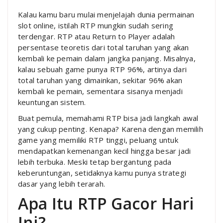
Kalau kamu baru mulai menjelajah dunia permainan
slot online, istilah RTP mungkin sudah sering
terdengar. RTP atau Return to Player adalah
persentase teoretis dari total taruhan yang akan
kembali ke pemain dalam jangka panjang. Misalnya,
kalau sebuah game punya RTP 96%, artinya dari
total taruhan yang dimainkan, sekitar 96% akan
kembali ke pemain, sementara sisanya menjadi
keuntungan sistem.
Buat pemula, memahami RTP bisa jadi langkah awal
yang cukup penting. Kenapa? Karena dengan memilih
game yang memiliki RTP tinggi, peluang untuk
mendapatkan kemenangan kecil hingga besar jadi
lebih terbuka. Meski tetap bergantung pada
keberuntungan, setidaknya kamu punya strategi
dasar yang lebih terarah.
Apa Itu RTP Gacor Hari
Ini?