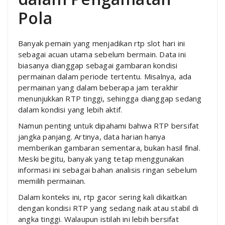
Pola
Banyak pemain yang menjadikan rtp slot hari ini
sebagai acuan utama sebelum bermain. Data ini
biasanya dianggap sebagai gambaran kondisi
permainan dalam periode tertentu. Misalnya, ada
permainan yang dalam beberapa jam terakhir
menunjukkan RTP tinggi, sehingga dianggap sedang
dalam kondisi yang lebih aktif.
Namun penting untuk dipahami bahwa RTP bersifat
jangka panjang. Artinya, data harian hanya
memberikan gambaran sementara, bukan hasil final.
Meski begitu, banyak yang tetap menggunakan
informasi ini sebagai bahan analisis ringan sebelum
memilih permainan.
Dalam konteks ini, rtp gacor sering kali dikaitkan
dengan kondisi RTP yang sedang naik atau stabil di
angka tinggi. Walaupun istilah ini lebih bersifat