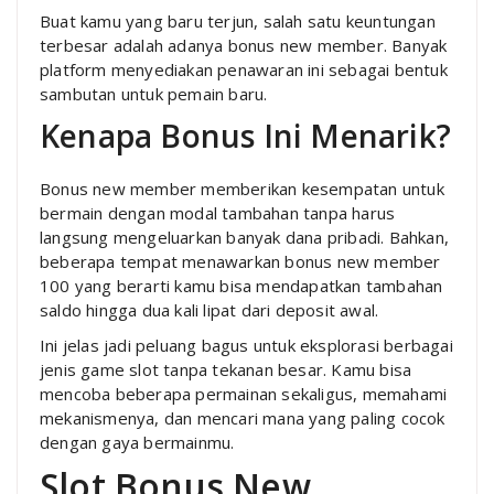
Buat kamu yang baru terjun, salah satu keuntungan
terbesar adalah adanya bonus new member. Banyak
platform menyediakan penawaran ini sebagai bentuk
sambutan untuk pemain baru.
Kenapa Bonus Ini Menarik?
Bonus new member memberikan kesempatan untuk
bermain dengan modal tambahan tanpa harus
langsung mengeluarkan banyak dana pribadi. Bahkan,
beberapa tempat menawarkan bonus new member
100 yang berarti kamu bisa mendapatkan tambahan
saldo hingga dua kali lipat dari deposit awal.
Ini jelas jadi peluang bagus untuk eksplorasi berbagai
jenis game slot tanpa tekanan besar. Kamu bisa
mencoba beberapa permainan sekaligus, memahami
mekanismenya, dan mencari mana yang paling cocok
dengan gaya bermainmu.
Slot Bonus New