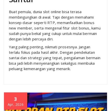
Buat pemula, dunia slot online bisa terasa
membingungkan di awal. Tapi dengan memahami
konsep dasar seperti RTP, memanfaatkan bonus
new member, serta mengenal fitur slot bonus, kamu
sudah punya bekal yang cukup untuk mulai bermain
dengan lebih percaya diri.
Yang paling penting, nikmati prosesnya. Jangan
terlalu fokus pada hasil akhir. Dengan pendekatan
santai dan strategi yang tepat, pengalaman bermain
bisa jadi lebih menyenangkan sekaligus membuka
peluang kemenangan yang menarik.
3
Apr, 2026