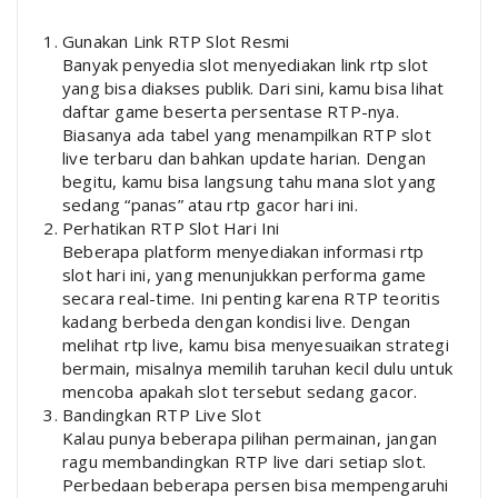
Gunakan Link RTP Slot Resmi
Banyak penyedia slot menyediakan link rtp slot
yang bisa diakses publik. Dari sini, kamu bisa lihat
daftar game beserta persentase RTP-nya.
Biasanya ada tabel yang menampilkan RTP slot
live terbaru dan bahkan update harian. Dengan
begitu, kamu bisa langsung tahu mana slot yang
sedang “panas” atau rtp gacor hari ini.
Perhatikan RTP Slot Hari Ini
Beberapa platform menyediakan informasi rtp
slot hari ini, yang menunjukkan performa game
secara real-time. Ini penting karena RTP teoritis
kadang berbeda dengan kondisi live. Dengan
melihat rtp live, kamu bisa menyesuaikan strategi
bermain, misalnya memilih taruhan kecil dulu untuk
mencoba apakah slot tersebut sedang gacor.
Bandingkan RTP Live Slot
Kalau punya beberapa pilihan permainan, jangan
ragu membandingkan RTP live dari setiap slot.
Perbedaan beberapa persen bisa mempengaruhi