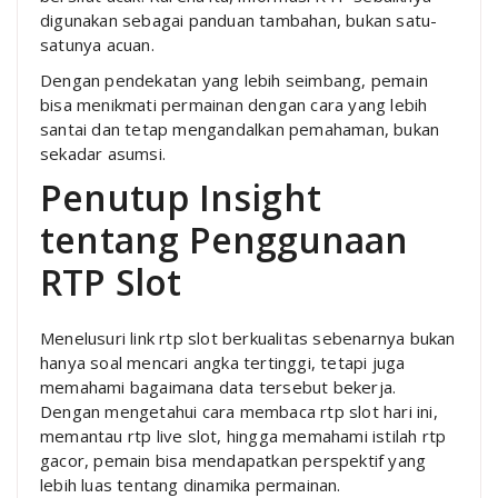
digunakan sebagai panduan tambahan, bukan satu-
satunya acuan.
Dengan pendekatan yang lebih seimbang, pemain
bisa menikmati permainan dengan cara yang lebih
santai dan tetap mengandalkan pemahaman, bukan
sekadar asumsi.
Penutup Insight
tentang Penggunaan
RTP Slot
Menelusuri link rtp slot berkualitas sebenarnya bukan
hanya soal mencari angka tertinggi, tetapi juga
memahami bagaimana data tersebut bekerja.
Dengan mengetahui cara membaca rtp slot hari ini,
memantau rtp live slot, hingga memahami istilah rtp
gacor, pemain bisa mendapatkan perspektif yang
lebih luas tentang dinamika permainan.