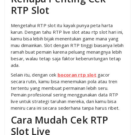
RTP Slot
Mengetahui RTP slot itu kayak punya peta harta
karun. Dengan tahu RTP live slot atau rtp slot hari ini,
kamu bisa lebih bijak menentukan game mana yang
mau dimainkan. Slot dengan RTP tinggi biasanya lebih
ramah buat pemain karena peluang menangnya lebih
besar, walau tetap saja faktor keberuntungan tetap
ada.
Selain itu, dengan cek
bocoran rtp slot
gacor
secara rutin, kamu bisa menemukan pola atau tren
tertentu yang membuat permainan lebih seru.
Pemain profesional sering menggunakan data RTP
live untuk strategi taruhan mereka, dan kamu bisa
meniru cara ini secara sederhana tanpa harus ribet.
Cara Mudah Cek RTP
Slot Live