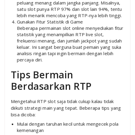
peluang menang dalam jangka panjang. Misalnya,
satu slot punya RTP 97% dan slot lain 94%, tentu
lebih menarik mencoba yang RTP-nya lebih tinggi.
Gunakan Fitur Statistik di Game
Beberapa permainan slot online menyediakan fitur
statistik yang menampilkan RTP live slot,
frekuensi menang, dan jumlah jackpot yang sudah
keluar. Ini sangat berguna buat pemain yang suka
analisis ringan tapi ingin bermain dengan lebih
percaya diri.
Tips Bermain
Berdasarkan RTP
Mengetahui RTP slot saja tidak cukup kalau tidak
diikuti strategi main yang tepat. Beberapa tips yang
bisa dicoba:
Mulai dengan taruhan kecil untuk mengecek pola
kemenangan