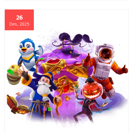
26
Des, 2025