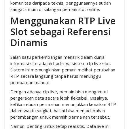
komunitas daripada teknis, penggunaannya sudah
sangat umum di kalangan pemain slot online.
Menggunakan RTP Live
Slot sebagai Referensi
Dinamis
Salah satu perkembangan menarik dalam dunia
informasi slot adalah hadirnya sistem rtp live slot.
Sistem ini memungkinkan pemain melihat perubahan
RTP secara langsung tanpa harus menunggu
pembaruan manual.
Dengan adanya rtp live, pemain bisa mengamati
pergerakan data secara lebih fleksibel. Misalnya,
ketika sebuah permainan menunjukkan kenaikan RTP
dalam waktu singkat, hal ini bisa menjadi bahan
pertimbangan untuk memilih permainan tersebut.
Namun, penting untuk tetap realistis. Data live ini