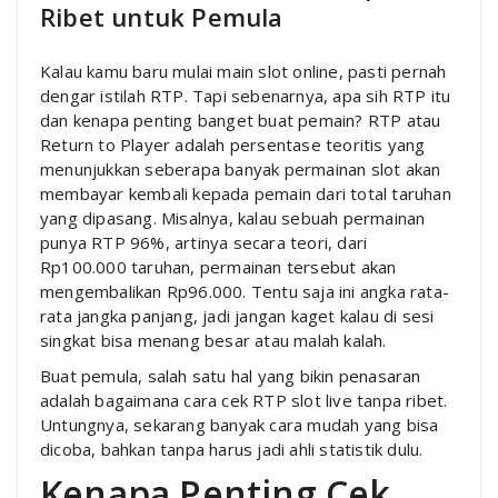
Ribet untuk Pemula
Kalau kamu baru mulai main slot online, pasti pernah
dengar istilah RTP. Tapi sebenarnya, apa sih RTP itu
dan kenapa penting banget buat pemain? RTP atau
Return to Player adalah persentase teoritis yang
menunjukkan seberapa banyak permainan slot akan
membayar kembali kepada pemain dari total taruhan
yang dipasang. Misalnya, kalau sebuah permainan
punya RTP 96%, artinya secara teori, dari
Rp100.000 taruhan, permainan tersebut akan
mengembalikan Rp96.000. Tentu saja ini angka rata-
rata jangka panjang, jadi jangan kaget kalau di sesi
singkat bisa menang besar atau malah kalah.
Buat pemula, salah satu hal yang bikin penasaran
adalah bagaimana cara cek RTP slot live tanpa ribet.
Untungnya, sekarang banyak cara mudah yang bisa
dicoba, bahkan tanpa harus jadi ahli statistik dulu.
Kenapa Penting Cek