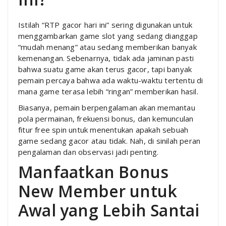
Istilah “RTP gacor hari ini” sering digunakan untuk
menggambarkan game slot yang sedang dianggap
“mudah menang” atau sedang memberikan banyak
kemenangan. Sebenarnya, tidak ada jaminan pasti
bahwa suatu game akan terus gacor, tapi banyak
pemain percaya bahwa ada waktu-waktu tertentu di
mana game terasa lebih “ringan” memberikan hasil.
Biasanya, pemain berpengalaman akan memantau
pola permainan, frekuensi bonus, dan kemunculan
fitur free spin untuk menentukan apakah sebuah
game sedang gacor atau tidak. Nah, di sinilah peran
pengalaman dan observasi jadi penting.
Manfaatkan Bonus
New Member untuk
Awal yang Lebih Santai