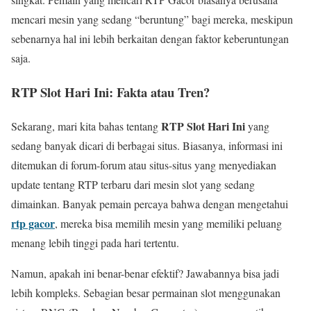
mencari mesin yang sedang “beruntung” bagi mereka, meskipun
sebenarnya hal ini lebih berkaitan dengan faktor keberuntungan
saja.
RTP Slot Hari Ini: Fakta atau Tren?
RTP Slot Hari Ini
Sekarang, mari kita bahas tentang
yang
sedang banyak dicari di berbagai situs. Biasanya, informasi ini
ditemukan di forum-forum atau situs-situs yang menyediakan
update tentang RTP terbaru dari mesin slot yang sedang
dimainkan. Banyak pemain percaya bahwa dengan mengetahui
rtp gacor
, mereka bisa memilih mesin yang memiliki peluang
menang lebih tinggi pada hari tertentu.
Namun, apakah ini benar-benar efektif? Jawabannya bisa jadi
lebih kompleks. Sebagian besar permainan slot menggunakan