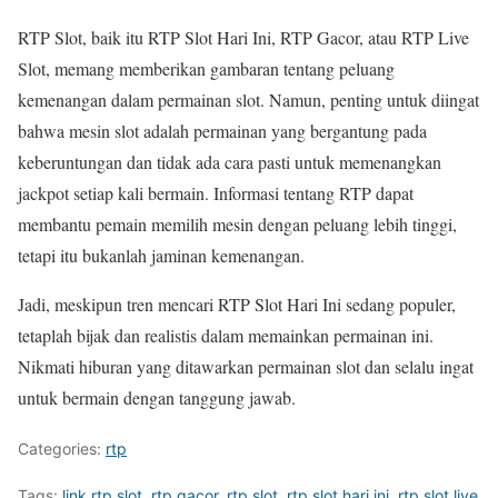
RTP Slot, baik itu RTP Slot Hari Ini, RTP Gacor, atau RTP Live
Slot, memang memberikan gambaran tentang peluang
kemenangan dalam permainan slot. Namun, penting untuk diingat
bahwa mesin slot adalah permainan yang bergantung pada
keberuntungan dan tidak ada cara pasti untuk memenangkan
jackpot setiap kali bermain. Informasi tentang RTP dapat
membantu pemain memilih mesin dengan peluang lebih tinggi,
tetapi itu bukanlah jaminan kemenangan.
Jadi, meskipun tren mencari RTP Slot Hari Ini sedang populer,
tetaplah bijak dan realistis dalam memainkan permainan ini.
Nikmati hiburan yang ditawarkan permainan slot dan selalu ingat
untuk bermain dengan tanggung jawab.
Categories:
rtp
Tags:
link rtp slot
,
rtp gacor
,
rtp slot
,
rtp slot hari ini
,
rtp slot live