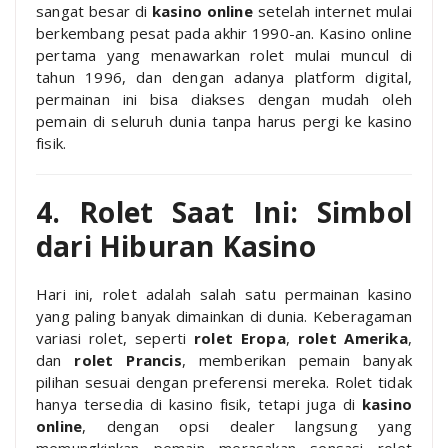
sangat besar di
kasino online
setelah internet mulai
berkembang pesat pada akhir 1990-an. Kasino online
pertama yang menawarkan rolet mulai muncul di
tahun 1996, dan dengan adanya platform digital,
permainan ini bisa diakses dengan mudah oleh
pemain di seluruh dunia tanpa harus pergi ke kasino
fisik.
4. Rolet Saat Ini: Simbol
dari Hiburan Kasino
Hari ini, rolet adalah salah satu permainan kasino
yang paling banyak dimainkan di dunia. Keberagaman
variasi rolet, seperti
rolet Eropa
,
rolet Amerika
,
dan
rolet Prancis
, memberikan pemain banyak
pilihan sesuai dengan preferensi mereka. Rolet tidak
hanya tersedia di kasino fisik, tetapi juga di
kasino
online
, dengan opsi dealer langsung yang