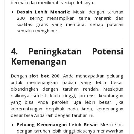
bermain dan menikmati setiap detiknya.
Desain Lebih Menarik
: Mesin dengan taruhan
200 sering menampilkan tema menarik dan
kualitas grafis yang membuat setiap putaran
semakin menghibur.
4. Peningkatan Potensi
Kemenangan
Dengan
slot bet 200
, Anda mendapatkan peluang
untuk memenangkan hadiah yang lebih besar
dibandingkan dengan taruhan rendah. Meskipun
risikonya sedikit lebih tinggi, potensi keuntungan
yang bisa Anda peroleh juga lebih besar. Jika
keberuntungan berpihak pada Anda, kemenangan
besar bisa Anda raih dengan taruhan ini.
Peluang Kemenangan Lebih Besar
: Mesin slot
dengan taruhan lebih tinggi biasanya menawarkan