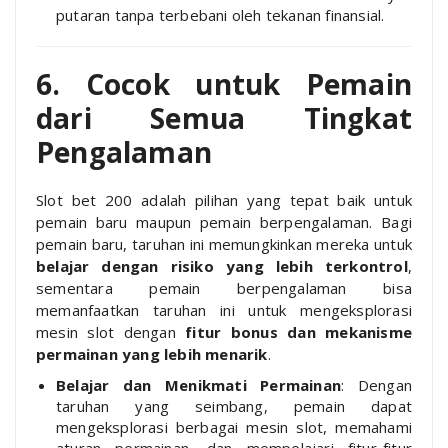
putaran tanpa terbebani oleh tekanan finansial.
6. Cocok untuk Pemain
dari Semua Tingkat
Pengalaman
Slot bet 200 adalah pilihan yang tepat baik untuk
pemain baru maupun pemain berpengalaman. Bagi
pemain baru, taruhan ini memungkinkan mereka untuk
belajar dengan risiko yang lebih terkontrol
,
sementara pemain berpengalaman bisa
memanfaatkan taruhan ini untuk mengeksplorasi
mesin slot dengan
fitur bonus dan mekanisme
permainan yang lebih menarik
.
Belajar dan Menikmati Permainan
: Dengan
taruhan yang seimbang, pemain dapat
mengeksplorasi berbagai mesin slot, memahami