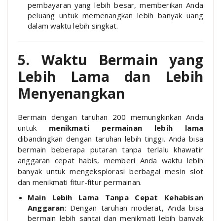
pembayaran yang lebih besar, memberikan Anda
peluang untuk memenangkan lebih banyak uang
dalam waktu lebih singkat.
5. Waktu Bermain yang
Lebih Lama dan Lebih
Menyenangkan
Bermain dengan taruhan 200 memungkinkan Anda
untuk
menikmati permainan lebih lama
dibandingkan dengan taruhan lebih tinggi. Anda bisa
bermain beberapa putaran tanpa terlalu khawatir
anggaran cepat habis, memberi Anda waktu lebih
banyak untuk mengeksplorasi berbagai mesin slot
dan menikmati fitur-fitur permainan.
Main Lebih Lama Tanpa Cepat Kehabisan
Anggaran
: Dengan taruhan moderat, Anda bisa
bermain lebih santai dan menikmati lebih banyak