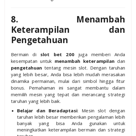
8. Menambah
Keterampilan dan
Pengetahuan
Bermain di
slot bet 200
juga memberi Anda
kesempatan untuk
menambah keterampilan
dan
pengetahuan
tentang mesin slot. Dengan taruhan
yang lebih besar, Anda bisa lebih mudah merasakan
dinamika permainan, mulai dari simbol hingga fitur
bonus. Pemahaman ini sangat membantu dalam
memilih mesin yang tepat dan merancang strategi
taruhan yang lebih baik.
Belajar dan Beradaptasi
: Mesin slot dengan
taruhan lebih besar memberikan pengalaman lebih
banyak yang bisa Anda gunakan untuk
meningkatkan keterampilan bermain dan strategi