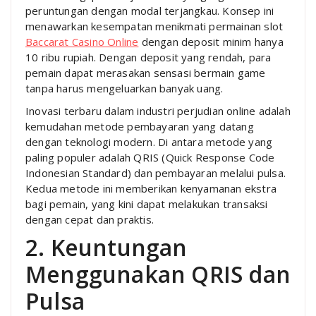
peruntungan dengan modal terjangkau. Konsep ini
menawarkan kesempatan menikmati permainan slot
Baccarat Casino Online
dengan deposit minim hanya
10 ribu rupiah. Dengan deposit yang rendah, para
pemain dapat merasakan sensasi bermain game
tanpa harus mengeluarkan banyak uang.
Inovasi terbaru dalam industri perjudian online adalah
kemudahan metode pembayaran yang datang
dengan teknologi modern. Di antara metode yang
paling populer adalah QRIS (Quick Response Code
Indonesian Standard) dan pembayaran melalui pulsa.
Kedua metode ini memberikan kenyamanan ekstra
bagi pemain, yang kini dapat melakukan transaksi
dengan cepat dan praktis.
2. Keuntungan
Menggunakan QRIS dan
Pulsa