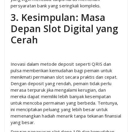
persyaratan bank yang seringkali kompleks.
3. Kesimpulan: Masa
Depan Slot Digital yang
Cerah
Inovasi dalam metode deposit seperti QRIS dan
pulsa memberikan kemudahan bagi pemain untuk
menikmati permainan slot secara praktis dan cepat.
Dengan deposit yang rendah, pemain tidak perlu
merasa terpuruk jika mengalami kerugian, dan
mereka dapat memiliki lebih banyak kesempatan
untuk mencoba permainan yang berbeda. Tentunya,
ini menciptakan peluang yang lebih besar untuk
memenangkan hadiah menarik tanpa tekanan finansial
yang besar.
Dengan penawaran slot depo 10k dan kemudahan