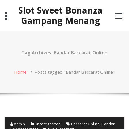
Skip
Slot Sweet Bonanza
to
content
Gampang Menang
Tag Archives: Bandar Baccarat Online
Home
/
Posts tagged "Bandar Baccarat Online"
admin
Uncategorized
Baccarat Online
,
Bandar
Baccarat Online
,
Situs Live Baccarat