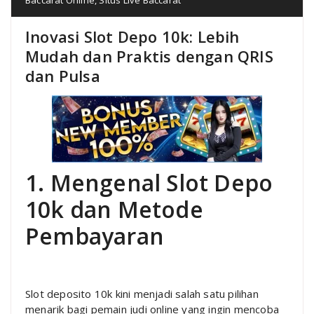
Inovasi Slot Depo 10k: Lebih
Mudah dan Praktis dengan QRIS
dan Pulsa
1. Mengenal Slot Depo
10k dan Metode
Pembayaran
Slot deposito 10k kini menjadi salah satu pilihan
menarik bagi pemain judi online yang ingin mencoba