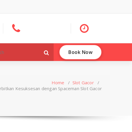
Book Now
Home
/
Slot Gacor
/
rbitkan Kesuksesan dengan Spaceman Slot Gacor