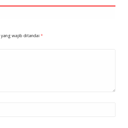
 yang wajib ditandai
*