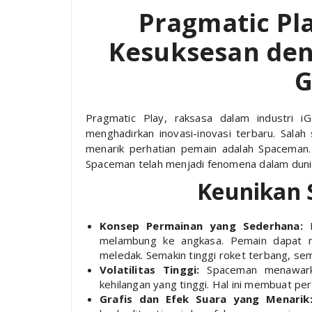
Pragmatic Pl
Kesuksesan den
G
Pragmatic Play, raksasa dalam industri 
menghadirkan inovasi-inovasi terbaru. Sala
menarik perhatian pemain adalah Spaceman. 
Spaceman telah menjadi fenomena dalam dunia 
Keunikan 
Konsep Permainan yang Sederhana:
P
melambung ke angkasa. Pemain dapat m
meledak. Semakin tinggi roket terbang, se
Volatilitas Tinggi:
Spaceman menawarka
kehilangan yang tinggi. Hal ini membuat p
Grafis dan Efek Suara yang Menarik