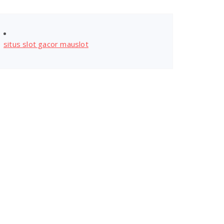
situs slot gacor mauslot