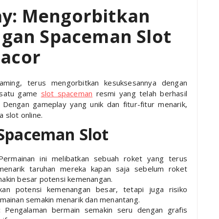
ay: Mengorbitkan
gan Spaceman Slot
acor
iGaming, terus mengorbitkan kesuksesannya dengan
h satu game
slot spaceman
resmi yang telah berhasil
Dengan gameplay yang unik dan fitur-fitur menarik,
slot online.
Spaceman Slot
ermainan ini melibatkan sebuah roket yang terus
enarik taruhan mereka kapan saja sebelum roket
makin besar potensi kemenangan.
n potensi kemenangan besar, tetapi juga risiko
ermainan semakin menarik dan menantang.
:
Pengalaman bermain semakin seru dengan grafis