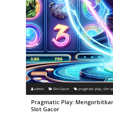
admin
Slot Gacor
pragmatic play
,
slot 
Pragmatic Play: Mengorbitk
Slot Gacor