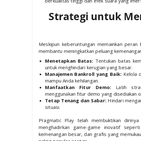
berkualitas tinggi dan efek suara yang imers
Strategi untuk 
Meskipun keberuntungan memainkan peran b
membantu meningkatkan peluang kemenangan
Menetapkan Batas:
Tentukan batas kem
untuk menghindari kerugian yang besar.
Manajemen Bankroll yang Baik:
Kelola d
mampu Anda kehilangan.
Manfaatkan Fitur Demo:
Latih stra
menggunakan fitur demo yang disediakan ol
Tetap Tenang dan Sabar:
Hindari mengam
situasi.
Pragmatic Play telah membuktikan diriny
menghadirkan game-game inovatif sepert
kemenangan besar, dan grafis yang memukau,