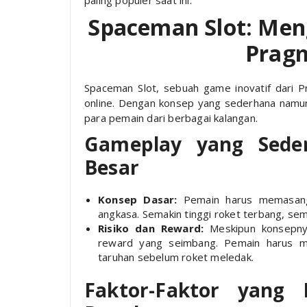
paling populer saat ini.
Spaceman Slot: Men
Pragm
Spaceman Slot, sebuah game inovatif dari P
online. Dengan konsep yang sederhana namun
para pemain dari berbagai kalangan.
Gameplay yang Sede
Besar
Konsep Dasar:
Pemain harus memasang 
angkasa. Semakin tinggi roket terbang, se
Risiko dan Reward:
Meskipun konsepnya
reward yang seimbang. Pemain harus m
taruhan sebelum roket meledak.
Faktor-Faktor yang