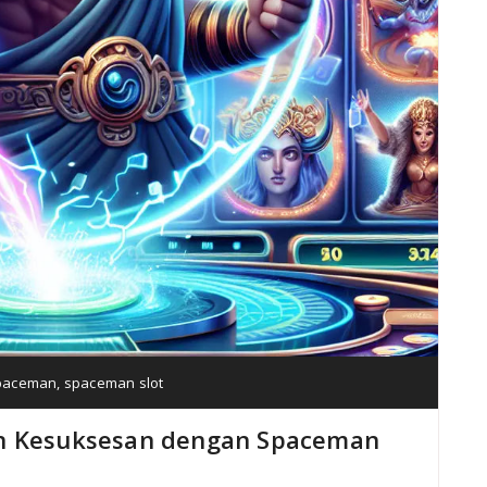
spaceman
,
spaceman slot
an Kesuksesan dengan Spaceman