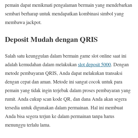
pemain dapat menikmati pengalaman bermain yang mendebarkan
sembari berharap untuk mendapatkan kombinasi simbol yang
membawa jackpot.
Deposit Mudah dengan QRIS
Salah satu keunggulan dalam bermain game slot online saat ini
adalah kemudahan dalam melakukan
slot deposit 5000
. Dengan
metode pembayaran QRIS, Anda dapat melakukan transaksi
dengan cepat dan aman. Metode ini sangat cocok untuk para
pemain yang tidak ingin terjebak dalam proses pembayaran yang
rumit. Anda cukup scan kode QR, dan dana Anda akan segera
tersedia untuk digunakan dalam permainan. Hal ini membuat
Anda bisa segera terjun ke dalam permainan tanpa harus
menunggu terlalu lama.