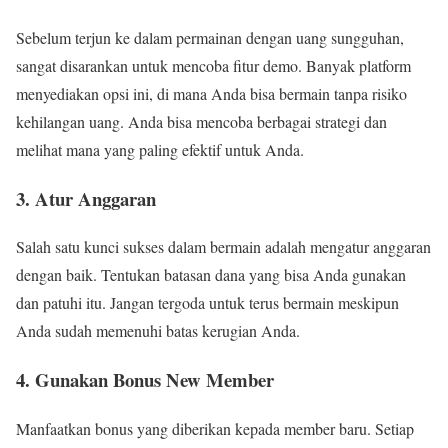
Sebelum terjun ke dalam permainan dengan uang sungguhan,
sangat disarankan untuk mencoba fitur demo. Banyak platform
menyediakan opsi ini, di mana Anda bisa bermain tanpa risiko
kehilangan uang. Anda bisa mencoba berbagai strategi dan
melihat mana yang paling efektif untuk Anda.
3. Atur Anggaran
Salah satu kunci sukses dalam bermain adalah mengatur anggaran
dengan baik. Tentukan batasan dana yang bisa Anda gunakan
dan patuhi itu. Jangan tergoda untuk terus bermain meskipun
Anda sudah memenuhi batas kerugian Anda.
4. Gunakan Bonus New Member
Manfaatkan bonus yang diberikan kepada member baru. Setiap