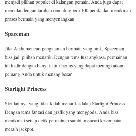
menjadi pilihan populer di kalangan pemain. Anda juga dapat
memulai dengan taruhan rendah seperti 100 perak, dan menikmati
proses bermain yang menyenangkan.
Spaceman
Jika Anda mencari pengalaman bermain yang unik, Spaceman
bisa jadi pilihan menarik. Dengan tema luar angkasa, permainan
ini hadir dengan banyak fitur bonus yang dapat meningkatkan
peluang Anda untuk menang besar.
Starlight Princess
Slot lainnya yang tidak kalah menarik adalah Starlight Princess.
Dengan tema fantasi dan grafik yang menggoda, Anda bisa
menikmati setiap detik permainan sambil mencari kesempatan
meraih jackpot.