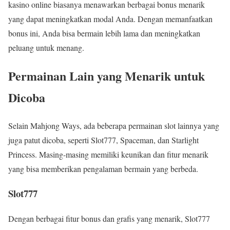
kasino online biasanya menawarkan berbagai bonus menarik
yang dapat meningkatkan modal Anda. Dengan memanfaatkan
bonus ini, Anda bisa bermain lebih lama dan meningkatkan
peluang untuk menang.
Permainan Lain yang Menarik untuk
Dicoba
Selain Mahjong Ways, ada beberapa permainan slot lainnya yang
juga patut dicoba, seperti Slot777, Spaceman, dan Starlight
Princess. Masing-masing memiliki keunikan dan fitur menarik
yang bisa memberikan pengalaman bermain yang berbeda.
Slot777
Dengan berbagai fitur bonus dan grafis yang menarik, Slot777