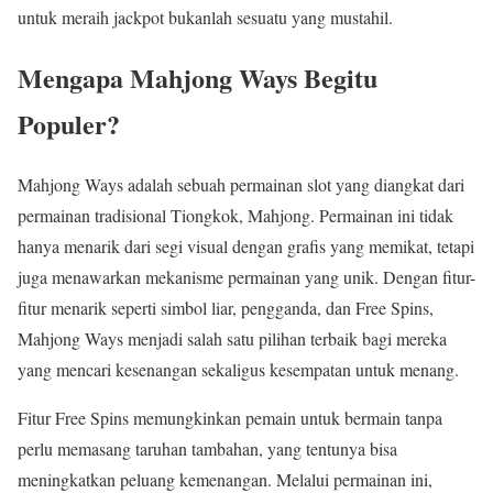
untuk meraih jackpot bukanlah sesuatu yang mustahil.
Mengapa Mahjong Ways Begitu
Populer?
Mahjong Ways adalah sebuah permainan slot yang diangkat dari
permainan tradisional Tiongkok, Mahjong. Permainan ini tidak
hanya menarik dari segi visual dengan grafis yang memikat, tetapi
juga menawarkan mekanisme permainan yang unik. Dengan fitur-
fitur menarik seperti simbol liar, pengganda, dan Free Spins,
Mahjong Ways menjadi salah satu pilihan terbaik bagi mereka
yang mencari kesenangan sekaligus kesempatan untuk menang.
Fitur Free Spins memungkinkan pemain untuk bermain tanpa
perlu memasang taruhan tambahan, yang tentunya bisa
meningkatkan peluang kemenangan. Melalui permainan ini,