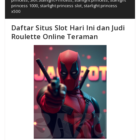
princess 1000
,
starlight princess slot
,
starlight princess
x500
Daftar Situs Slot Hari Ini dan Judi
Roulette Online Teraman