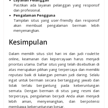
Pastikan ada layanan pelanggan yang responsif
dan profesional.
Pengalaman Pengguna
Tampilan situs yang user-friendly dan responsif
akan membuat pengalaman bermain lebih
menyenangkan.
Kesimpulan
Dalam memilih situs slot hari ini dan judi roulette
online, keamanan dan kepercayaan harus menjadi
prioritas utama. Daftar situs yang telah disebutkan di
atas merupakan pilihan yang terpercaya dan memiliki
reputasi baik di kalangan pemain judi daring. Selalu
ingat untuk bermain secara bertanggung jawab dan
tidak terlalu bergantung pada keberuntungan
semata. Dengan bermain di situs yang resmi dan
terpercaya, pengalaman berjudi Anda akan menjadi
lebih aman, menyenangkan, dan berpotensi
membawa keberuntungan besar.