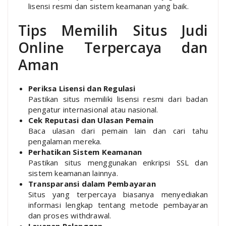
lisensi resmi dan sistem keamanan yang baik.
Tips Memilih Situs Judi
Online Terpercaya dan
Aman
Periksa Lisensi dan Regulasi
Pastikan situs memiliki lisensi resmi dari badan
pengatur internasional atau nasional.
Cek Reputasi dan Ulasan Pemain
Baca ulasan dari pemain lain dan cari tahu
pengalaman mereka.
Perhatikan Sistem Keamanan
Pastikan situs menggunakan enkripsi SSL dan
sistem keamanan lainnya.
Transparansi dalam Pembayaran
Situs yang terpercaya biasanya menyediakan
informasi lengkap tentang metode pembayaran
dan proses withdrawal.
Layanan Pelanggan