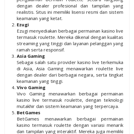
dengan dealer profesional dan tampilan yang
realistis. Situs ini memiliki lisensi resmi dan sistem
keamanan yang ketat.
Ezugi
Ezugi menyediakan berbagai permainan kasino live
termasuk roulette. Mereka dikenal dengan kualitas
streaming yang tinggi dan layanan pelanggan yang
ramah serta responsif.
Asia Gaming
Sebagai salah satu provider kasino live terkemuka
di Asia, Asia Gaming menawarkan roulette live
dengan dealer dari berbagai negara, serta tingkat
keamanan yang tinggi.
Vivo Gaming
Vivo Gaming menawarkan berbagai permainan
kasino live termasuk roulette, dengan teknologi
mutakhir dan sistem keamanan yang terpercaya.
BetGames
BetGames menawarkan berbagai permainan
kasino termasuk roulette dengan variasi menarik
dan tampilan yang interaktif. Mereka juga memiliki