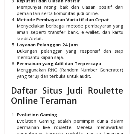
Reputasi dan Ulasan Positif
Mempunyai rating baik dan ulasan positif dari
pemain lain serta komunitas judi online.
Metode Pembayaran Variatif dan Cepat
Menyediakan berbagai metode pembayaran yang
aman seperti transfer bank, e-wallet, dan kartu
kredit/debit.
Layanan Pelanggan 24 Jam
Dukungan pelanggan yang responsif dan siap
membantu kapan saja.
Permainan yang Adil dan Terpercaya
Menggunakan RNG (Random Number Generator)
yang teruji dan terbuka untuk audit.
Daftar Situs Judi Roulette
Online Teraman
Evolution Gaming
Evolution Gaming adalah pemimpin dunia dalam
permainan live roulette. Mereka menawarkan
pengalaman bermain roulette secara langsung