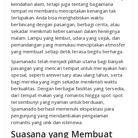
keindahan alam, tetapi juga tentang bagaimana
tempat ini membantu menciptakan kenangan tak
terlupakan. Anda bisa menghabiskan waktu
berbincang dengan pasangan, berbagi cerita, atau
sekadar menikmati kebersamaan dalam heningnya
malam. Lampu yang lembut, udara yang sejuk, dan
pemandangan yang memukau menciptakan atmosfer
yang membuat setiap detik terasa begitu berharga.
Spamanado telah menjadi pilihan utama bagi banyak
pasangan yang mencari tempat untuk merayakan hari
spesial, seperti anniversary atau ulang tahun, serta
bagi mereka yang ingin sekadar menikmati waktu
berkualitas. Dengan berbagai fasilitas yang tersedia,
dari tempat makan yang romantis hingga spot-spot
tersembunyi yang nyaman untuk berduaan,
Spamanado berhasil memenuhi ekspektasi para
pengunjung yang mendambakan pengalaman
romantis yang unik dan istimewa.
Suasana yang Membuat