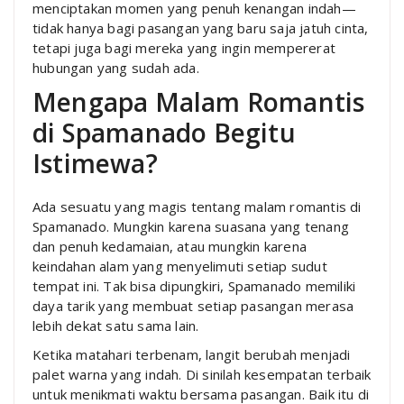
menciptakan momen yang penuh kenangan indah—
tidak hanya bagi pasangan yang baru saja jatuh cinta,
tetapi juga bagi mereka yang ingin mempererat
hubungan yang sudah ada.
Mengapa Malam Romantis
di Spamanado Begitu
Istimewa?
Ada sesuatu yang magis tentang malam romantis di
Spamanado. Mungkin karena suasana yang tenang
dan penuh kedamaian, atau mungkin karena
keindahan alam yang menyelimuti setiap sudut
tempat ini. Tak bisa dipungkiri, Spamanado memiliki
daya tarik yang membuat setiap pasangan merasa
lebih dekat satu sama lain.
Ketika matahari terbenam, langit berubah menjadi
palet warna yang indah. Di sinilah kesempatan terbaik
untuk menikmati waktu bersama pasangan. Baik itu di