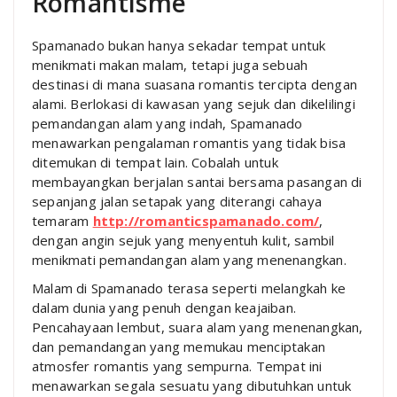
Romantisme
Spamanado bukan hanya sekadar tempat untuk
menikmati makan malam, tetapi juga sebuah
destinasi di mana suasana romantis tercipta dengan
alami. Berlokasi di kawasan yang sejuk dan dikelilingi
pemandangan alam yang indah, Spamanado
menawarkan pengalaman romantis yang tidak bisa
ditemukan di tempat lain. Cobalah untuk
membayangkan berjalan santai bersama pasangan di
sepanjang jalan setapak yang diterangi cahaya
temaram
http://romanticspamanado.com/
,
dengan angin sejuk yang menyentuh kulit, sambil
menikmati pemandangan alam yang menenangkan.
Malam di Spamanado terasa seperti melangkah ke
dalam dunia yang penuh dengan keajaiban.
Pencahayaan lembut, suara alam yang menenangkan,
dan pemandangan yang memukau menciptakan
atmosfer romantis yang sempurna. Tempat ini
menawarkan segala sesuatu yang dibutuhkan untuk