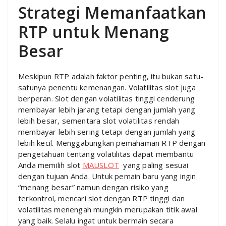
Strategi Memanfaatkan
RTP untuk Menang
Besar
Meskipun RTP adalah faktor penting, itu bukan satu-
satunya penentu kemenangan. Volatilitas slot juga
berperan. Slot dengan volatilitas tinggi cenderung
membayar lebih jarang tetapi dengan jumlah yang
lebih besar, sementara slot volatilitas rendah
membayar lebih sering tetapi dengan jumlah yang
lebih kecil. Menggabungkan pemahaman RTP dengan
pengetahuan tentang volatilitas dapat membantu
Anda memilih slot
MAUSLOT
yang paling sesuai
dengan tujuan Anda. Untuk pemain baru yang ingin
“menang besar” namun dengan risiko yang
terkontrol, mencari slot dengan RTP tinggi dan
volatilitas menengah mungkin merupakan titik awal
yang baik. Selalu ingat untuk bermain secara