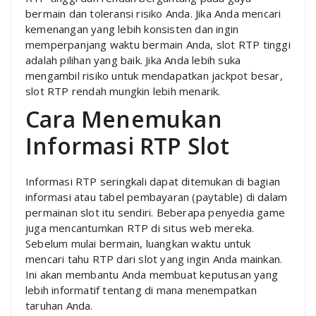
bermain dan toleransi risiko Anda. Jika Anda mencari
kemenangan yang lebih konsisten dan ingin
memperpanjang waktu bermain Anda, slot RTP tinggi
adalah pilihan yang baik. Jika Anda lebih suka
mengambil risiko untuk mendapatkan jackpot besar,
slot RTP rendah mungkin lebih menarik.
Cara Menemukan
Informasi RTP Slot
Informasi RTP seringkali dapat ditemukan di bagian
informasi atau tabel pembayaran (paytable) di dalam
permainan slot itu sendiri. Beberapa penyedia game
juga mencantumkan RTP di situs web mereka.
Sebelum mulai bermain, luangkan waktu untuk
mencari tahu RTP dari slot yang ingin Anda mainkan.
Ini akan membantu Anda membuat keputusan yang
lebih informatif tentang di mana menempatkan
taruhan Anda.