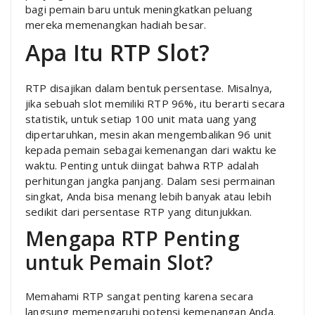
bagi pemain baru untuk meningkatkan peluang
mereka memenangkan hadiah besar.
Apa Itu RTP Slot?
RTP disajikan dalam bentuk persentase. Misalnya,
jika sebuah slot memiliki RTP 96%, itu berarti secara
statistik, untuk setiap 100 unit mata uang yang
dipertaruhkan, mesin akan mengembalikan 96 unit
kepada pemain sebagai kemenangan dari waktu ke
waktu. Penting untuk diingat bahwa RTP adalah
perhitungan jangka panjang. Dalam sesi permainan
singkat, Anda bisa menang lebih banyak atau lebih
sedikit dari persentase RTP yang ditunjukkan.
Mengapa RTP Penting
untuk Pemain Slot?
Memahami RTP sangat penting karena secara
langsung memengaruhi potensi kemenangan Anda.