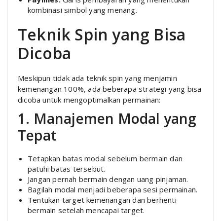
kombinasi simbol yang menang.
Teknik Spin yang Bisa
Dicoba
Meskipun tidak ada teknik spin yang menjamin
kemenangan 100%, ada beberapa strategi yang bisa
dicoba untuk mengoptimalkan permainan:
1. Manajemen Modal yang
Tepat
Tetapkan batas modal sebelum bermain dan
patuhi batas tersebut.
Jangan pernah bermain dengan uang pinjaman.
Bagilah modal menjadi beberapa sesi permainan.
Tentukan target kemenangan dan berhenti
bermain setelah mencapai target.