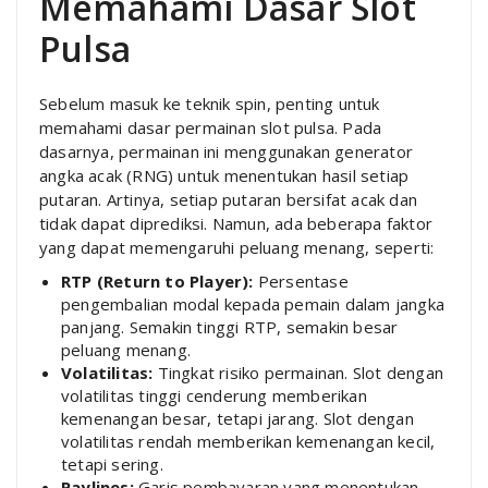
Memahami Dasar Slot
Pulsa
Sebelum masuk ke teknik spin, penting untuk
memahami dasar permainan slot pulsa. Pada
dasarnya, permainan ini menggunakan generator
angka acak (RNG) untuk menentukan hasil setiap
putaran. Artinya, setiap putaran bersifat acak dan
tidak dapat diprediksi. Namun, ada beberapa faktor
yang dapat memengaruhi peluang menang, seperti:
RTP (Return to Player):
Persentase
pengembalian modal kepada pemain dalam jangka
panjang. Semakin tinggi RTP, semakin besar
peluang menang.
Volatilitas:
Tingkat risiko permainan. Slot dengan
volatilitas tinggi cenderung memberikan
kemenangan besar, tetapi jarang. Slot dengan
volatilitas rendah memberikan kemenangan kecil,
tetapi sering.
Paylines:
Garis pembayaran yang menentukan