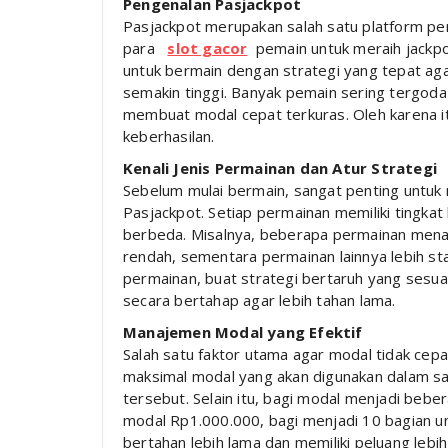
Pengenalan Pasjackpot
Pasjackpot merupakan salah satu platform p
para
slot gacor
pemain untuk meraih jackpot
untuk bermain dengan strategi yang tepat aga
semakin tinggi. Banyak pemain sering tergoda
membuat modal cepat terkuras. Oleh karena i
keberhasilan.
Kenali Jenis Permainan dan Atur Strategi
Sebelum mulai bermain, sangat penting untuk 
Pasjackpot. Setiap permainan memiliki tingkat
berbeda. Misalnya, beberapa permainan mena
rendah, sementara permainan lainnya lebih st
permainan, buat strategi bertaruh yang sesuai
secara bertahap agar lebih tahan lama.
Manajemen Modal yang Efektif
Salah satu faktor utama agar modal tidak cep
maksimal modal yang akan digunakan dalam sa
tersebut. Selain itu, bagi modal menjadi bebe
modal Rp1.000.000, bagi menjadi 10 bagian un
bertahan lebih lama dan memiliki peluang lebi