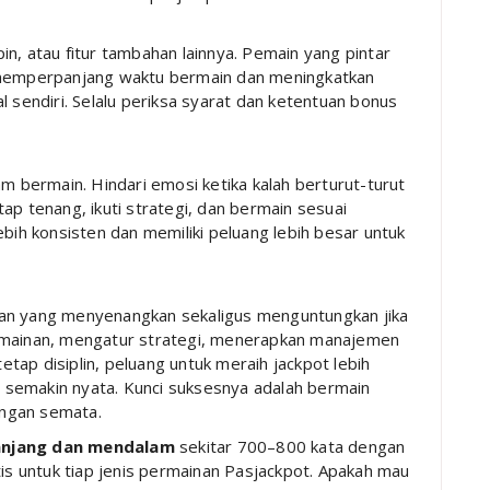
n, atau fitur tambahan lainnya. Pemain yang pintar
k memperpanjang waktu bermain dan meningkatkan
endiri. Selalu periksa syarat dan ketentuan bonus
am bermain. Hindari emosi ketika kalah berturut-turut
ap tenang, ikuti strategi, dan bermain sesuai
ebih konsisten dan memiliki peluang lebih besar untuk
man yang menyenangkan sekaligus menguntungkan jika
ermainan, mengatur strategi, menerapkan manajemen
ap disiplin, peluang untuk meraih jackpot lebih
semakin nyata. Kunci suksesnya adalah bermain
ngan semata.
anjang dan mendalam
sekitar 700–800 kata dengan
tis untuk tiap jenis permainan Pasjackpot. Apakah mau