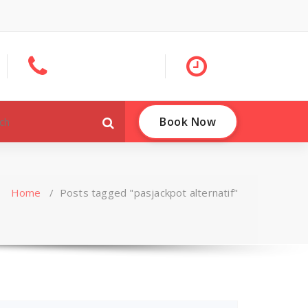
Book Now
Home
/
Posts tagged "pasjackpot alternatif"