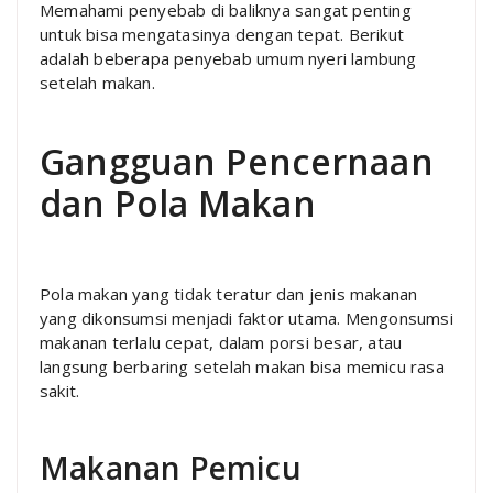
Memahami penyebab di baliknya sangat penting
untuk bisa mengatasinya dengan tepat. Berikut
adalah beberapa penyebab umum nyeri lambung
setelah makan.
Gangguan Pencernaan
dan Pola Makan
Pola makan yang tidak teratur dan jenis makanan
yang dikonsumsi menjadi faktor utama. Mengonsumsi
makanan terlalu cepat, dalam porsi besar, atau
langsung berbaring setelah makan bisa memicu rasa
sakit.
Makanan Pemicu