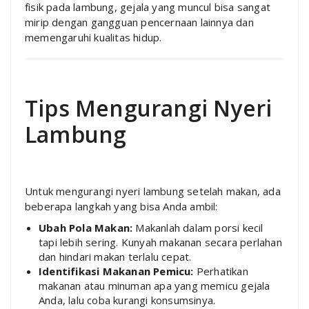
fisik pada lambung, gejala yang muncul bisa sangat
mirip dengan gangguan pencernaan lainnya dan
memengaruhi kualitas hidup.
Tips Mengurangi Nyeri
Lambung
Untuk mengurangi nyeri lambung setelah makan, ada
beberapa langkah yang bisa Anda ambil:
Ubah Pola Makan:
Makanlah dalam porsi kecil
tapi lebih sering. Kunyah makanan secara perlahan
dan hindari makan terlalu cepat.
Identifikasi Makanan Pemicu:
Perhatikan
makanan atau minuman apa yang memicu gejala
Anda, lalu coba kurangi konsumsinya.