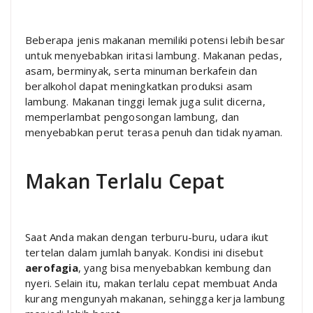
Beberapa jenis makanan memiliki potensi lebih besar
untuk menyebabkan iritasi lambung. Makanan pedas,
asam, berminyak, serta minuman berkafein dan
beralkohol dapat meningkatkan produksi asam
lambung. Makanan tinggi lemak juga sulit dicerna,
memperlambat pengosongan lambung, dan
menyebabkan perut terasa penuh dan tidak nyaman.
Makan Terlalu Cepat
Saat Anda makan dengan terburu-buru, udara ikut
tertelan dalam jumlah banyak. Kondisi ini disebut
aerofagia
, yang bisa menyebabkan kembung dan
nyeri. Selain itu, makan terlalu cepat membuat Anda
kurang mengunyah makanan, sehingga kerja lambung