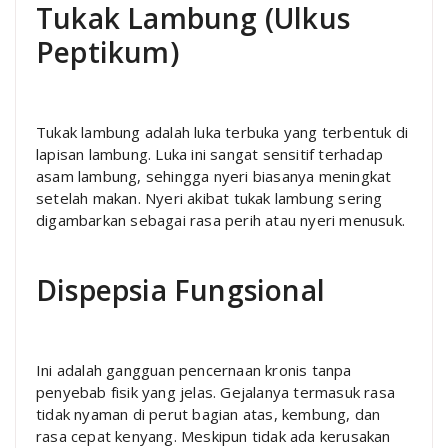
Tukak Lambung (Ulkus
Peptikum)
Tukak lambung adalah luka terbuka yang terbentuk di
lapisan lambung. Luka ini sangat sensitif terhadap
asam lambung, sehingga nyeri biasanya meningkat
setelah makan. Nyeri akibat tukak lambung sering
digambarkan sebagai rasa perih atau nyeri menusuk.
Dispepsia Fungsional
Ini adalah gangguan pencernaan kronis tanpa
penyebab fisik yang jelas. Gejalanya termasuk rasa
tidak nyaman di perut bagian atas, kembung, dan
rasa cepat kenyang. Meskipun tidak ada kerusakan