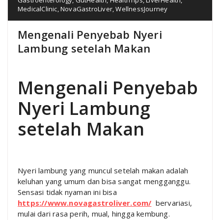
MedicalClinic
,
NovaGastroLiver
,
WellnessJourney
Mengenali Penyebab Nyeri
Lambung setelah Makan
Mengenali Penyebab
Nyeri Lambung
setelah Makan
Nyeri lambung yang muncul setelah makan adalah
keluhan yang umum dan bisa sangat mengganggu.
Sensasi tidak nyaman ini bisa
https://www.novagastroliver.com/
bervariasi,
mulai dari rasa perih, mual, hingga kembung.