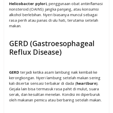
Helicobacter pylori
, penggunaan obat antiinflamasi
nonsteroid (OAINS) jangka panjang, atau konsumsi
alkohol berlebihan. Nyeri biasanya muncul sebagai
rasa perih atau panas di ulu hati, terutama setelah
makan.
GERD (Gastroesophageal
Reflux Disease)
GERD
terjadi ketika asam lambung naik kembali ke
kerongkongan. Nyeri lambung setelah makan sering
kali disertai sensasi terbakar di dada (
heartburn
).
Gejala lain bisa termasuk rasa pahit di mulut, suara
serak, dan kesulitan menelan. Kondisi ini diperburuk
oleh makanan pemicu atau berbaring setelah makan.