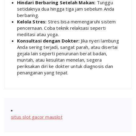
Hindari Berbaring Setelah Makan:
Tunggu
setidaknya dua hingga tiga jam sebelum Anda
berbaring.
Kelola Stres:
Stres bisa memengaruhi sistem
pencernaan. Coba teknik relaksasi seperti
meditasi atau yoga.
Konsultasi dengan Dokter:
Jika nyeri lambung
Anda sering terjadi, sangat parah, atau disertai
gejala lain seperti penurunan berat badan,
muntah, atau kesulitan menelan, segera
periksakan diri ke dokter untuk diagnosis dan
penanganan yang tepat.
situs slot gacor mauslot