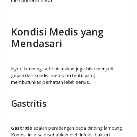
menjadi lebih berat.
Kondisi Medis yang
Mendasari
Nyeri lambung setelah makan juga bisa menjadi
gejala dari kondisi medis tertentu yang
membutuhkan perhatian lebih serius.
Gastritis
Gastritis
adalah peradangan pada dinding lambung.
Kondisi ini bisa disebabkan oleh infeksi bakteri