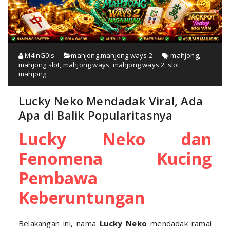
M4inG0ls
mahjong
,
mahjong ways 2
mahjong
,
mahjong slot
,
mahjong ways
,
mahjong ways 2
,
slot
mahjong
Lucky Neko Mendadak Viral, Ada
Apa di Balik Popularitasnya
Lucky Neko dan
Fenomena Kucing
Pembawa
Keberuntungan
Belakangan ini, nama
Lucky Neko
mendadak ramai