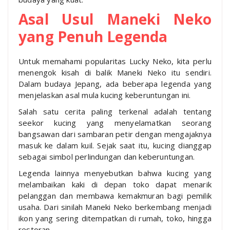
Asal Usul Maneki Neko
yang Penuh Legenda
Untuk memahami popularitas Lucky Neko, kita perlu
menengok kisah di balik Maneki Neko itu sendiri.
Dalam budaya Jepang, ada beberapa legenda yang
menjelaskan asal mula kucing keberuntungan ini.
Salah satu cerita paling terkenal adalah tentang
seekor kucing yang menyelamatkan seorang
bangsawan dari sambaran petir dengan mengajaknya
masuk ke dalam kuil. Sejak saat itu, kucing dianggap
sebagai simbol perlindungan dan keberuntungan.
Legenda lainnya menyebutkan bahwa kucing yang
melambaikan kaki di depan toko dapat menarik
pelanggan dan membawa kemakmuran bagi pemilik
usaha. Dari sinilah Maneki Neko berkembang menjadi
ikon yang sering ditempatkan di rumah, toko, hingga
restoran.