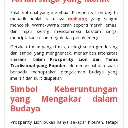
Salah satu hal yang membuat Prosperity Lion begitu
menarik adalah visualnya
mahjong
yang sangat
mencolok. Warna-warna cerah seperti merah, emas,
dan hijau sering mendominasi kostum singa,
menciptakan kesan megah dan penuh energi.
Gerakan tarian yang ritmis, diiringi suara genderang
dan simbal yang menghentak, menambah intensitas
suasana. Dalam
Prosperity Lion dan Tema
Tradisional yang Populer
, elemen visual dan suara
berpadu menciptakan pengalaman budaya yang
imersif dan sulit dilupakan.
Simbol Keberuntungan
yang Mengakar dalam
Budaya
Prosperity Lion bukan hanya sekadar hiburan, tetapi