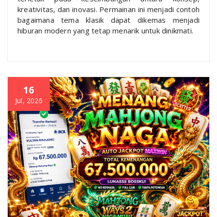
kreativitas, dan inovasi. Permainan ini menjadi contoh
bagaimana tema klasik dapat dikemas menjadi
hiburan modern yang tetap menarik untuk dinikmati.
16
Jul, 2026