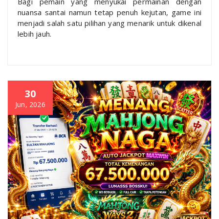
Bagi pemain yang menyukai permainan dengan
nuansa santai namun tetap penuh kejutan, game ini
menjadi salah satu pilihan yang menarik untuk dikenal
lebih jauh.
30
Jun, 2026