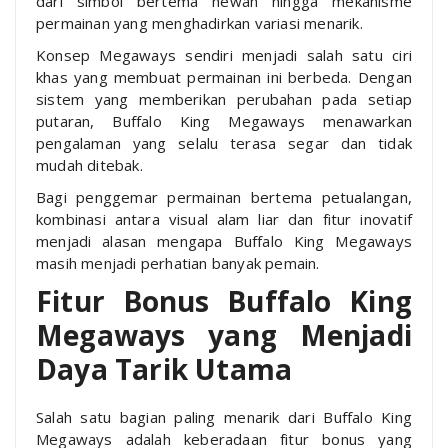
dari simbol bertema hewan hingga mekanisme
permainan yang menghadirkan variasi menarik.
Konsep Megaways sendiri menjadi salah satu ciri
khas yang membuat permainan ini berbeda. Dengan
sistem yang memberikan perubahan pada setiap
putaran, Buffalo King Megaways menawarkan
pengalaman yang selalu terasa segar dan tidak
mudah ditebak.
Bagi penggemar permainan bertema petualangan,
kombinasi antara visual alam liar dan fitur inovatif
menjadi alasan mengapa Buffalo King Megaways
masih menjadi perhatian banyak pemain.
Fitur Bonus Buffalo King
Megaways yang Menjadi
Daya Tarik Utama
Salah satu bagian paling menarik dari Buffalo King
Megaways adalah keberadaan fitur bonus yang