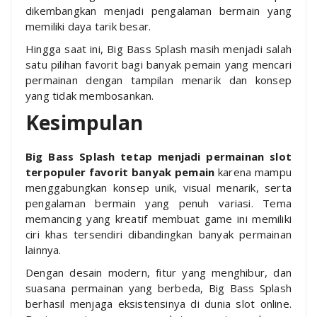
dikembangkan menjadi pengalaman bermain yang
memiliki daya tarik besar.
Hingga saat ini, Big Bass Splash masih menjadi salah
satu pilihan favorit bagi banyak pemain yang mencari
permainan dengan tampilan menarik dan konsep
yang tidak membosankan.
Kesimpulan
Big Bass Splash tetap menjadi permainan slot
terpopuler favorit banyak pemain
karena mampu
menggabungkan konsep unik, visual menarik, serta
pengalaman bermain yang penuh variasi. Tema
memancing yang kreatif membuat game ini memiliki
ciri khas tersendiri dibandingkan banyak permainan
lainnya.
Dengan desain modern, fitur yang menghibur, dan
suasana permainan yang berbeda, Big Bass Splash
berhasil menjaga eksistensinya di dunia slot online.