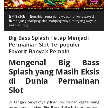
M4inG0ls
mahjong
,
mahjong ways
,
mahjong ways 2
mahjong
,
mahjong slot
,
mahjong ways
,
mahjong ways 2
,
slot mahjong
Big Bass Splash Tetap Menjadi
Permainan Slot Terpopuler
Favorit Banyak Pemain
Mengenal Big Bass
Splash yang Masih Eksis
di Dunia Permainan
Slot
Di tengah banyaknya pilihan permainan digital yang
terus bermunculan,
Big Bass Splash
tetap berhasil