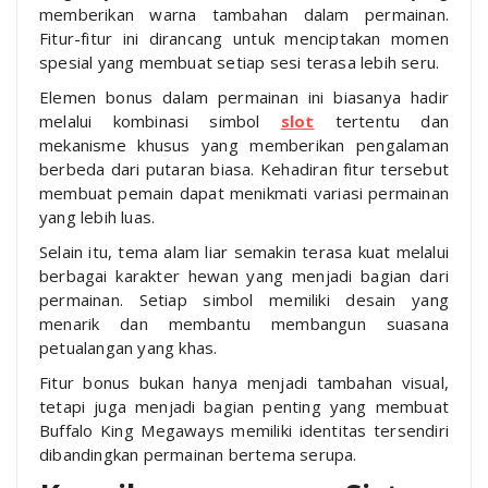
memberikan warna tambahan dalam permainan.
Fitur-fitur ini dirancang untuk menciptakan momen
spesial yang membuat setiap sesi terasa lebih seru.
Elemen bonus dalam permainan ini biasanya hadir
melalui kombinasi simbol
slot
tertentu dan
mekanisme khusus yang memberikan pengalaman
berbeda dari putaran biasa. Kehadiran fitur tersebut
membuat pemain dapat menikmati variasi permainan
yang lebih luas.
Selain itu, tema alam liar semakin terasa kuat melalui
berbagai karakter hewan yang menjadi bagian dari
permainan. Setiap simbol memiliki desain yang
menarik dan membantu membangun suasana
petualangan yang khas.
Fitur bonus bukan hanya menjadi tambahan visual,
tetapi juga menjadi bagian penting yang membuat
Buffalo King Megaways memiliki identitas tersendiri
dibandingkan permainan bertema serupa.