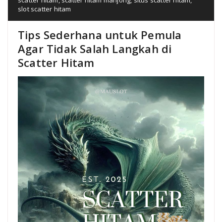
slot scatter hitam
Tips Sederhana untuk Pemula
Agar Tidak Salah Langkah di
Scatter Hitam