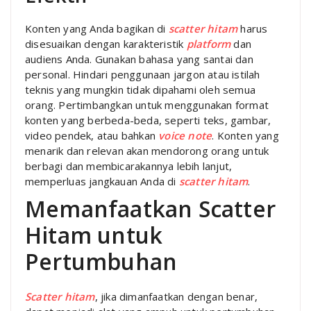
Konten yang Anda bagikan di
scatter hitam
harus
disesuaikan dengan karakteristik
platform
dan
audiens Anda. Gunakan bahasa yang santai dan
personal. Hindari penggunaan jargon atau istilah
teknis yang mungkin tidak dipahami oleh semua
orang. Pertimbangkan untuk menggunakan format
konten yang berbeda-beda, seperti teks, gambar,
video pendek, atau bahkan
voice note
. Konten yang
menarik dan relevan akan mendorong orang untuk
berbagi dan membicarakannya lebih lanjut,
memperluas jangkauan Anda di
scatter hitam
.
Memanfaatkan Scatter
Hitam untuk
Pertumbuhan
Scatter hitam
, jika dimanfaatkan dengan benar,