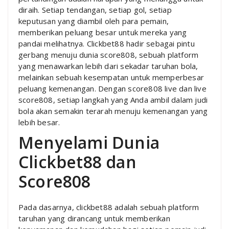
diraih. Setiap tendangan, setiap gol, setiap
keputusan yang diambil oleh para pemain,
memberikan peluang besar untuk mereka yang
pandai melihatnya. Clickbet88 hadir sebagai pintu
gerbang menuju dunia score808, sebuah platform
yang menawarkan lebih dari sekadar taruhan bola,
melainkan sebuah kesempatan untuk memperbesar
peluang kemenangan. Dengan score808 live dan live
score808, setiap langkah yang Anda ambil dalam judi
bola akan semakin terarah menuju kemenangan yang
lebih besar.
Menyelami Dunia
Clickbet88 dan
Score808
Pada dasarnya, clickbet88 adalah sebuah platform
taruhan yang dirancang untuk memberikan