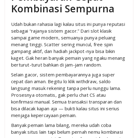
Kombinasi Sempurna
Udah bukan rahasia lagi kalau situs ini punya reputasi
sebagai “rajanya sistem gacor.” Dari slot klasik
sampai game modern, semuanya punya peluang
menang tinggi. Scatter sering muncul, free spin
gampang aktif, dan hadiah jackpot-nya bisa bikin
kaget. Gak heran banyak pemain yang ngaku menang
berturut-turut bahkan di jam-jam random.
Selain gacor, sistem pembayarannya juga super
cepat dan aman. Begitu lo klik withdraw, saldo
langsung masuk rekening tanpa perlu nunggu lama.
Prosesnya otomatis, gak perlu chat CS atau
konfirmasi manual. Semua transaksi transparan dan
bisa dilacak kapan aja — bukti kalau situs ini serius
menjaga kepercayaan pemain.
Banyak pemain lama bilang, mereka udah coba
banyak situs lain tapi belum pernah nemu kombinasi