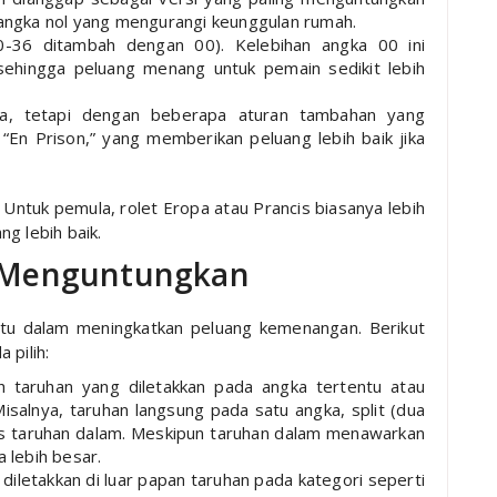
u angka nol yang mengurangi keunggulan rumah.
-36 ditambah dengan 00). Kelebihan angka 00 ini
ehingga peluang menang untuk pemain sedikit lebih
pa, tetapi dengan beberapa aturan tambahan yang
“En Prison,” yang memberikan peluang lebih baik jika
. Untuk pemula, rolet Eropa atau Prancis biasanya lebih
g lebih baik.
 Menguntungkan
tu dalam meningkatkan peluang kemenangan. Berikut
 pilih:
ah taruhan yang diletakkan pada angka tertentu atau
isalnya, taruhan langsung pada satu angka, split (dua
enis taruhan dalam. Meskipun taruhan dalam menawarkan
a lebih besar.
i diletakkan di luar papan taruhan pada kategori seperti