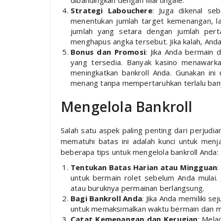
dibandingkan dengan Martingale.
Strategi Labouchere
: Juga dikenal se
menentukan jumlah target kemenangan, la
jumlah yang setara dengan jumlah pert
menghapus angka tersebut. Jika kalah, And
Bonus dan Promosi
: Jika Anda bermain 
yang tersedia. Banyak kasino menawark
meningkatkan bankroll Anda. Gunakan ini
menang tanpa mempertaruhkan terlalu ban
Mengelola Bankroll
Salah satu aspek paling penting dari perjud
mematuhi batas ini adalah kunci untuk menj
beberapa tips untuk mengelola bankroll Anda:
Tentukan Batas Harian atau Mingguan
:
untuk bermain rolet sebelum Anda mulai. J
atau buruknya permainan berlangsung.
Bagi Bankroll Anda
: Jika Anda memiliki s
untuk memaksimalkan waktu bermain dan m
Catat Kemenangan dan Kerugian
: Mel