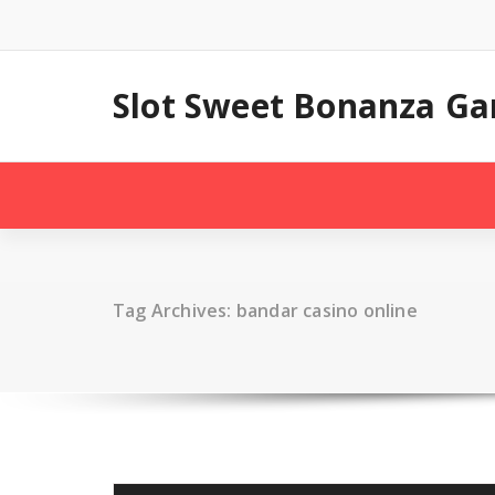
Skip
to
content
Slot Sweet Bonanza 
Tag Archives: bandar casino online