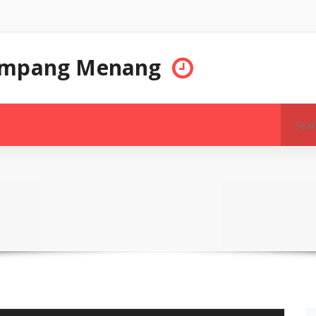
Gampang Menang
Search
for: