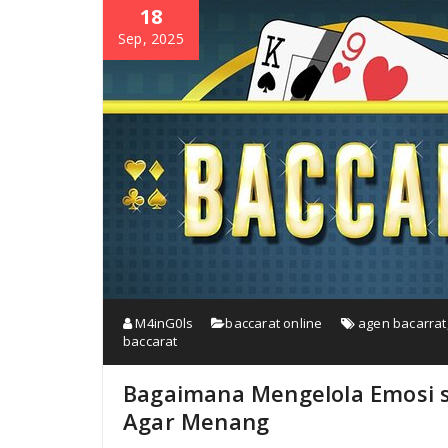
18
Sep, 2025
M4inG0ls
baccarat online
agen bacarrat
baccarat
Bagaimana Mengelola Emosi s
Agar Menang