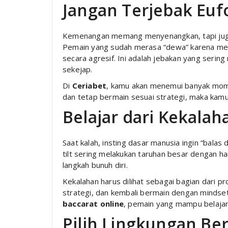
Jangan Terjebak Eu
Kemenangan memang menyenangkan, tapi juga 
Pemain yang sudah merasa “dewa” karena men
secara agresif. Ini adalah jebakan yang ser
sekejap.
Di
Ceriabet
, kamu akan menemui banyak momen
dan tetap bermain sesuai strategi, maka kamu
Belajar dari Kekala
Saat kalah, insting dasar manusia ingin “bala
tilt sering melakukan taruhan besar dengan ha
langkah bunuh diri.
Kekalahan harus dilihat sebagai bagian dari pr
strategi, dan kembali bermain dengan mindset
baccarat online
, pemain yang mampu belajar 
Pilih Lingkungan Be