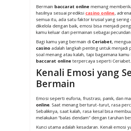
Bermain
baccarat online
memang memberikan s
hasilnya sesuai prediksi
casino online
, adren
semua itu, ada satu faktor krusial yang sering
dikelola dengan baik, emosi bisa menjadi pe
kamu keluar dari permainan sebagai pecundan
Bagi kamu yang bermain di
Ceriabet
, mengua
casino
adalah langkah penting untuk menjadi p
soal menang atau kalah, tapi bagaimana kamu 
baccarat online
terpercaya seperti Ceriabet
Kenali Emosi yang S
Bermain
Emosi seperti euforia, frustrasi, panik, dan 
online
. Saat menang berturut-turut, rasa perc
Sebaliknya, saat kalah, rasa kesal bisa mem
melakukan “balas dendam” dengan taruhan bes
Kunci utama adalah kesadaran. Kenali emosi y