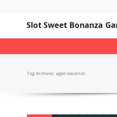
Skip
to
content
Slot Sweet Bonanza 
Tag Archives: agen bacarrat