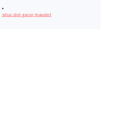
situs slot gacor mauslot