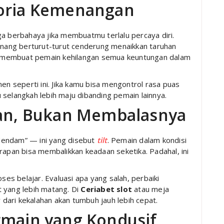
foria Kemenangan
berbahaya jika membuatmu terlalu percaya diri.
ang berturut-turut cenderung menaikkan taruhan
ing membuat pemain kehilangan semua keuntungan dalam
 seperti ini. Jika kamu bisa mengontrol rasa puas
 selangkah lebih maju dibanding pemain lainnya.
han, Bukan Membalasnya
s dendam” — ini yang disebut
tilt
. Pemain dalam kondisi
rapan bisa membalikkan keadaan seketika. Padahal, ini
oses belajar. Evaluasi apa yang salah, perbaiki
 yang lebih matang. Di
Ceriabet slot
atau meja
dari kekalahan akan tumbuh jauh lebih cepat.
rmain yang Kondusif