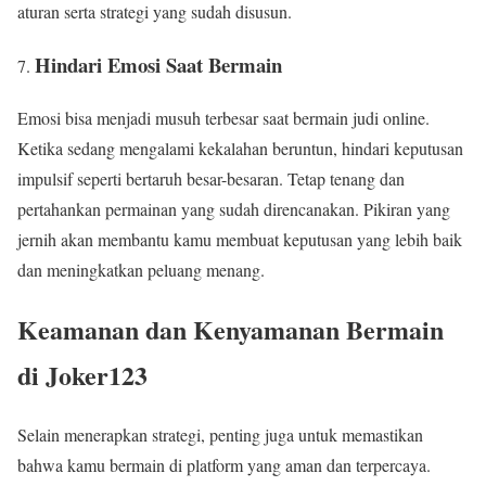
aturan serta strategi yang sudah disusun.
Hindari Emosi Saat Bermain
Emosi bisa menjadi musuh terbesar saat bermain judi online.
Ketika sedang mengalami kekalahan beruntun, hindari keputusan
impulsif seperti bertaruh besar-besaran. Tetap tenang dan
pertahankan permainan yang sudah direncanakan. Pikiran yang
jernih akan membantu kamu membuat keputusan yang lebih baik
dan meningkatkan peluang menang.
Keamanan dan Kenyamanan Bermain
di Joker123
Selain menerapkan strategi, penting juga untuk memastikan
bahwa kamu bermain di platform yang aman dan terpercaya.