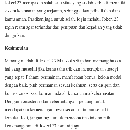
Joker123 merupakan salah satu situs yang sudah terbukti memiliki
sistem keamanan yang terjamin, sehingga data pribadi dan dana
kamu aman. Pastikan juga untuk selalu login melalui Joker123
login resmi agar terhindar dari penipuan dan kejadian yang tidak
diinginkan.
Kesimpulan
Menang mudah di Joker123 Mauslot setiap hari memang bukan
hal yang mustahil jika kamu tahu trik dan menerapkan strategi
yang tepat. Pahami permainan, manfaatkan bonus, kelola modal
dengan baik, pilih permainan sesuai keahlian, serta disiplin dan
kontrol emosi saat bermain adalah kunci utama keberhasilan.
Dengan konsistensi dan keberuntungan, peluang untuk
mendapatkan kemenangan besar secara rutin pun semakin
terbuka. Jadi, jangan ragu untuk mencoba tips ini dan raih
kemenanganmu di Joker123 hari ini juga!