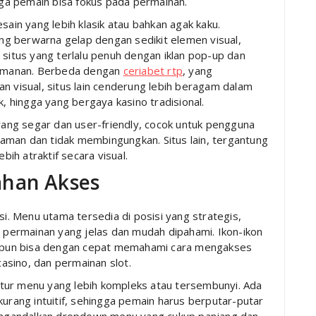
ga pemain bisa fokus pada permainan.
ain yang lebih klasik atau bahkan agak kaku.
g berwarna gelap dengan sedikit elemen visual,
 situs yang terlalu penuh dengan iklan pop-up dan
amanan. Berbeda dengan
ceriabet rtp
, yang
visual, situs lain cenderung lebih beragam dalam
k, hingga yang bergaya kasino tradisional.
ang segar dan user-friendly, cocok untuk pengguna
aman dan tidak membingungkan. Situs lain, tergantung
bih atraktif secara visual.
ahan Akses
. Menu utama tersedia di posisi yang strategis,
i permainan yang jelas dan mudah dipahami. Ikon-ikon
ru pun bisa dengan cepat memahami cara mengakses
casino, dan permainan slot.
ktur menu yang lebih kompleks atau tersembunyi. Ada
ang intuitif, sehingga pemain harus berputar-putar
 mengandalkan dropdown menu yang cukup panjang dan