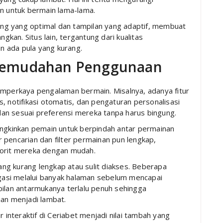
 untuk bermain lama-lama.
ing yang optimal dan tampilan yang adaptif, membuat
an. Situs lain, tergantung dari kualitas
 ada pula yang kurang.
an Kemudahan Penggunaan
emperkaya pengalaman bermain. Misalnya, adanya fitur
, notifikasi otomatis, dan pengaturan personalisasi
an sesuai preferensi mereka tanpa harus bingung.
ungkinkan pemain untuk berpindah antar permainan
 pencarian dan filter permainan pun lengkap,
rit mereka dengan mudah.
 yang kurang lengkap atau sulit diakses. Beberapa
asi melalui banyak halaman sebelum mencapai
pilan antarmukanya terlalu penuh sehingga
n menjadi lambat.
nteraktif di Ceriabet menjadi nilai tambah yang