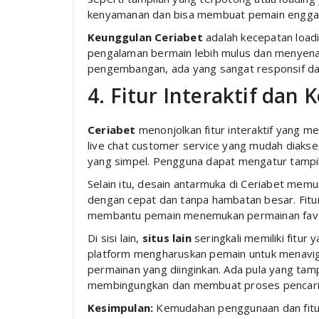
kenyamanan dan bisa membuat pemain enggan
Keunggulan Ceriabet
adalah kecepatan load
pengalaman bermain lebih mulus dan menyenangk
pengembangan, ada yang sangat responsif dan
4. Fitur Interaktif d
Ceriabet
menonjolkan fitur interaktif yang m
live chat customer service yang mudah diakses
yang simpel. Pengguna dapat mengatur tampil
Selain itu, desain antarmuka di Ceriabet mem
dengan cepat dan tanpa hambatan besar. Fitur
membantu pemain menemukan permainan favo
Di sisi lain,
situs lain
seringkali memiliki fitur
platform mengharuskan pemain untuk menavig
permainan yang diinginkan. Ada pula yang tam
membingungkan dan membuat proses pencaria
Kesimpulan:
Kemudahan penggunaan dan fitur i