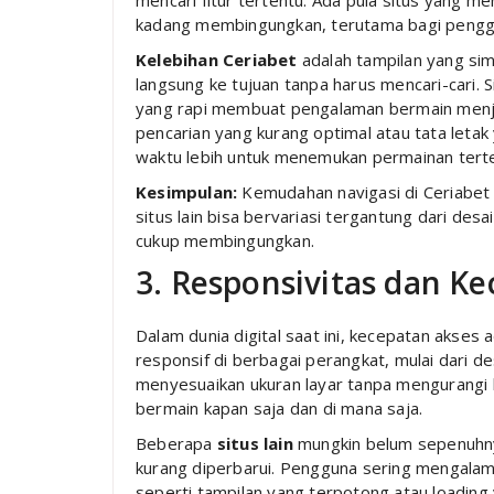
kadang membingungkan, terutama bagi peng
Kelebihan Ceriabet
adalah tampilan yang si
langsung ke tujuan tanpa harus mencari-cari
yang rapi membuat pengalaman bermain menjadi
pencarian yang kurang optimal atau tata leta
waktu lebih untuk menemukan permainan tert
Kesimpulan:
Kemudahan navigasi di Ceriabet
situs lain bisa bervariasi tergantung dari de
cukup membingungkan.
3. Responsivitas dan K
Dalam dunia digital saat ini, kecepatan akses a
responsif di berbagai perangkat, mulai dari de
menyesuaikan ukuran layar tanpa mengurangi k
bermain kapan saja dan di mana saja.
Beberapa
situs lain
mungkin belum sepenuhnya
kurang diperbarui. Pengguna sering mengalam
seperti tampilan yang terpotong atau loading 