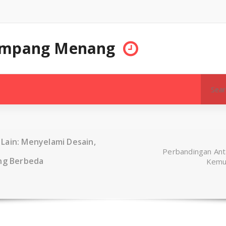
Gampang Menang
Search
for:
Lain: Menyelami Desain,
Perbandingan Anta
ng Berbeda
Kemu