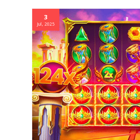
3
Jul, 2025