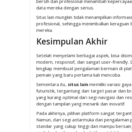
bersih dan profesional menambah kepercayaan
data mereka dengan serius.
Situs lain mungkin tidak menampilkan informa
profesional, sehingga menimbulkan keraguan 
mereka.
Kesimpulan Akhir
Setelah menyelami berbagai aspek, bisa disi
modern, responsif, dan sangat user-friendly. 
lengkap membuat pengalaman bermain di plat
pemain yang baru pertama kali mencoba.
Sementara itu,
situs lain
memiliki variasi gaya
futuristik, tergantung dari target pasar da
yang kurang optimal dari segi navigasi dan re
dengan tampilan yang menarik dan inovatif.
Pada akhirnya, pilihan platform sangat terga
Namun, dari segi antarmuka dan pengalaman
standar yang cukup tinggi dan mampu bersaing