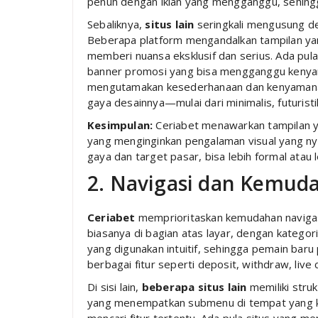
penuh dengan iklan yang mengganggu, sehing
Sebaliknya,
situs lain
seringkali mengusung des
Beberapa platform mengandalkan tampilan yan
memberi nuansa eksklusif dan serius. Ada pula
banner promosi yang bisa mengganggu keny
mengutamakan kesederhanaan dan kenyamanan 
gaya desainnya—mulai dari minimalis, futuristi
Kesimpulan:
Ceriabet menawarkan tampilan y
yang menginginkan pengalaman visual yang ny
gaya dan target pasar, bisa lebih formal atau le
2. Navigasi dan Kemud
Ceriabet
memprioritaskan kemudahan navigasi
biasanya di bagian atas layar, dengan kategor
yang digunakan intuitif, sehingga pemain ba
berbagai fitur seperti deposit, withdraw, live 
Di sisi lain,
beberapa situs lain
memiliki stru
yang menempatkan submenu di tempat yang kur
mencari fitur tertentu. Ada pula situs yang