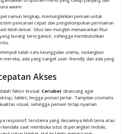
guna awam.
mpel namun lengkap, memungkinkan pemain untuk
. Sistem pencarian cepat dan pengelompokan permainan
 lebih lancar. Situs lain mungkin menawarkan fitur
k yang kurang terorganisir, sehingga membutuhkan
entu.
 menjadi salah satu keunggulan utama, sedangkan
sain mereka, ada yang sangat user-friendly dan ada yang
ecepatan Akses
dalah faktor krusial.
Ceriabet
dirancang agar
sktop, tablet, hingga ponsel pintar. Tampilan otomatis
ualitas visual, sehingga pemain tetap nyaman
 responsif, terutama yang desainnya lebih lama atau
i kendala saat membuka situs di perangkat mobile,
yang cukup lambat. Hal ini tentu mengurangi