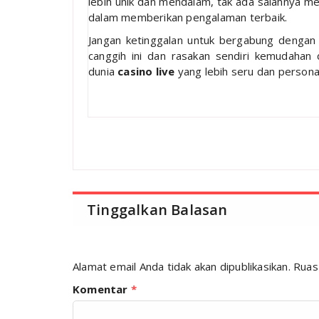
lebih unik dan mendalam, tak ada salahnya 
dalam memberikan pengalaman terbaik.
Jangan ketinggalan untuk bergabung denga
canggih ini dan rasakan sendiri kemudahan
dunia
casino live
yang lebih seru dan persona
Tinggalkan Balasan
Alamat email Anda tidak akan dipublikasikan.
Ruas
Komentar
*