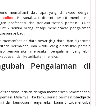
a perlu memahami dulu apa yang dimaksud dengan
o online
. Personalisasi di sini berarti memberikan
gan preferensi dan perilaku setiap pemain. Bukan
untuk semua orang, tetapi menciptakan pengalaman
iasaan pribadi.
an memanfaatkan data besar (big data) dan algoritma
pilihan permainan, dan waktu yang dihabiskan pemain
etiap pemain akan merasakan pengalaman yang lebih
 kepuasan dan keterlibatan mereka.
gubah Pengalaman di
 personalisasi adalah dengan memberikan rekomendasi
pemain. Misalnya, jika kamu sering bermain
blackjack
ta ini dan kemudian menyarankan kamu untuk mencoba