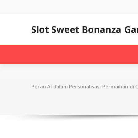
Skip
to
content
Slot Sweet Bonanza 
Peran AI dalam Personalisasi Permainan di 