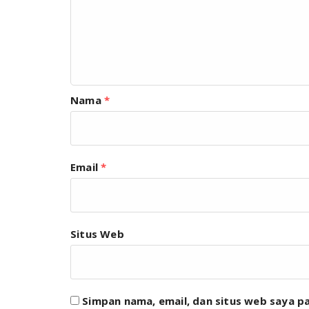
Nama
*
Email
*
Situs Web
Simpan nama, email, dan situs web saya p