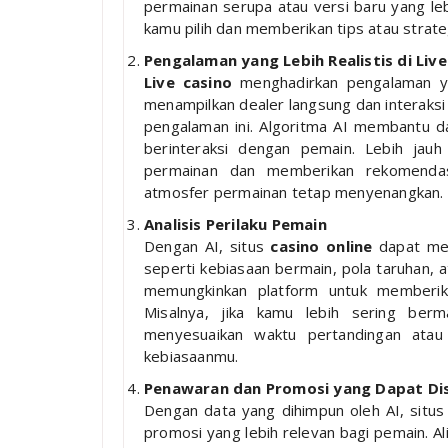
permainan serupa atau versi baru yang leb
kamu pilih dan memberikan tips atau strat
Pengalaman yang Lebih Realistis di Live
Live casino
menghadirkan pengalaman yan
menampilkan dealer langsung dan interaksi
pengalaman ini. Algoritma AI membantu d
berinteraksi dengan pemain. Lebih jauh
permainan dan memberikan rekomendas
atmosfer permainan tetap menyenangkan.
Analisis Perilaku Pemain
Dengan AI, situs
casino online
dapat mel
seperti kebiasaan bermain, pola taruhan, a
memungkinkan platform untuk memberika
Misalnya, jika kamu lebih sering ber
menyesuaikan waktu pertandingan ata
kebiasaanmu.
Penawaran dan Promosi yang Dapat Di
Dengan data yang dihimpun oleh AI, situ
promosi yang lebih relevan bagi pemain. A