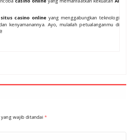
mencoba
casino online
yang memanfaatkan kekuatan
AI
n
situs casino online
yang menggabungkan teknologi
 dan kenyamanannya. Ayo, mulailah petualanganmu di
l!
 yang wajib ditandai
*