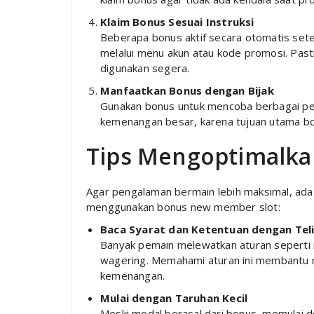
Klaim Bonus Sesuai Instruksi
Beberapa bonus aktif secara otomatis setel
melalui menu akun atau kode promosi. Past
digunakan segera.
Manfaatkan Bonus dengan Bijak
Gunakan bonus untuk mencoba berbagai perm
kemenangan besar, karena tujuan utama bo
Tips Mengoptimalk
Agar pengalaman bermain lebih maksimal, ada 
menggunakan bonus new member slot:
Baca Syarat dan Ketentuan dengan Teli
Banyak pemain melewatkan aturan seperti 
wagering. Memahami aturan ini membantu m
kemenangan.
Mulai dengan Taruhan Kecil
Meski modal berasal dari bonus, memulai 