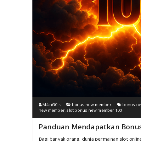
M4inG0ls
bonus new member
bonus n
new member
,
slot bonus new member 100
Panduan Mendapatkan Bonus
Bagi banyak orang, dunia permainan slot onli