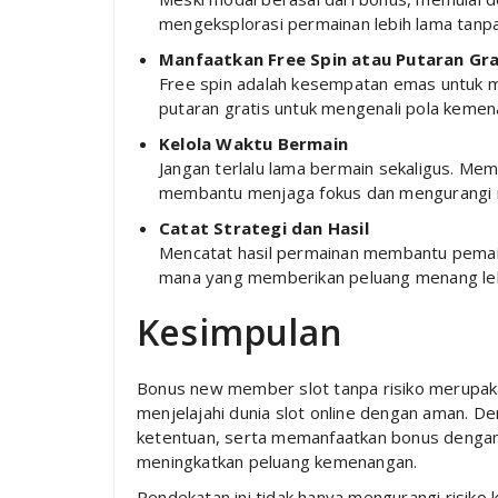
mengeksplorasi permainan lebih lama tanpa
Manfaatkan Free Spin atau Putaran Gra
Free spin adalah kesempatan emas untuk m
putaran gratis untuk mengenali pola kemen
Kelola Waktu Bermain
Jangan terlalu lama bermain sekaligus. Me
membantu menjaga fokus dan mengurangi ri
Catat Strategi dan Hasil
Mencatat hasil permainan membantu pemai
mana yang memberikan peluang menang leb
Kesimpulan
Bonus new member slot tanpa risiko merupak
menjelajahi dunia slot online dengan aman. D
ketentuan, serta memanfaatkan bonus dengan 
meningkatkan peluang kemenangan.
Pendekatan ini tidak hanya mengurangi risiko 