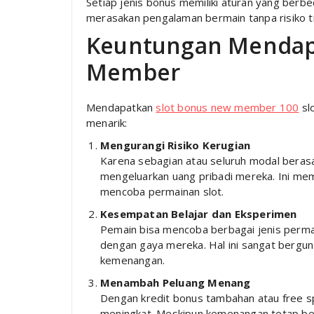
Setiap jenis bonus memiliki aturan yang be
merasakan pengalaman bermain tanpa risiko ti
Keuntungan Mendap
Member
Mendapatkan
slot bonus new member 100
sl
menarik:
Mengurangi Risiko Kerugian
Karena sebagian atau seluruh modal berasa
mengeluarkan uang pribadi mereka. Ini mem
mencoba permainan slot.
Kesempatan Belajar dan Eksperimen
Pemain bisa mencoba berbagai jenis perma
dengan gaya mereka. Hal ini sangat berg
kemenangan.
Menambah Peluang Menang
Dengan kredit bonus tambahan atau free s
meningkat. Meskipun kemenangan tetap be