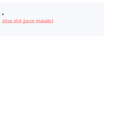
situs slot gacor mauslot