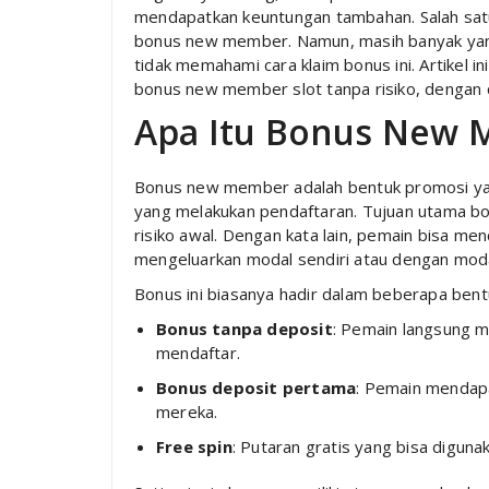
mendapatkan keuntungan tambahan. Salah satu
bonus new member. Namun, masih banyak yang
tidak memahami cara klaim bonus ini. Artikel
bonus new member slot tanpa risiko, dengan
Apa Itu Bonus New 
Bonus new member adalah bentuk promosi yang
yang melakukan pendaftaran. Tujuan utama b
risiko awal. Dengan kata lain, pemain bisa me
mengeluarkan modal sendiri atau dengan modal
Bonus ini biasanya hadir dalam beberapa bentu
Bonus tanpa deposit
: Pemain langsung m
mendaftar.
Bonus deposit pertama
: Pemain mendap
mereka.
Free spin
: Putaran gratis yang bisa digun