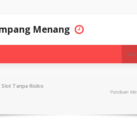
Gampang Menang
Search
for:
lot Tanpa Risiko
Panduan Me