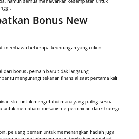
rbeda, namun semua menawarkan kesempatan untuk
nggi.
atkan Bonus New
ot membawa beberapa keuntungan yang cukup
l dari bonus, pemain baru tidak langsung
bantu mengurangi tekanan finansial saat pertama kali
inan slot untuk mengetahui mana yang paling sesuai
una untuk memahami mekanisme permainan dan strategi
pin, peluang pemain untuk memenangkan hadiah juga
rgantung pada keberuntungan, tambahan modal ini