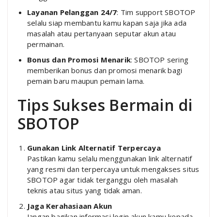
Layanan Pelanggan 24/7
: Tim support SBOTOP
selalu siap membantu kamu kapan saja jika ada
masalah atau pertanyaan seputar akun atau
permainan.
Bonus dan Promosi Menarik
: SBOTOP sering
memberikan bonus dan promosi menarik bagi
pemain baru maupun pemain lama.
Tips Sukses Bermain di
SBOTOP
Gunakan Link Alternatif Terpercaya
Pastikan kamu selalu menggunakan link alternatif
yang resmi dan terpercaya untuk mengakses situs
SBOTOP agar tidak terganggu oleh masalah
teknis atau situs yang tidak aman.
Jaga Kerahasiaan Akun
Jangan bagikan informasi login akun kamu kepada