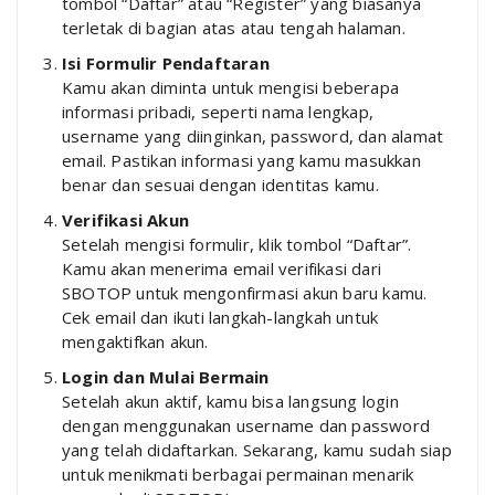
tombol “Daftar” atau “Register” yang biasanya
terletak di bagian atas atau tengah halaman.
Isi Formulir Pendaftaran
Kamu akan diminta untuk mengisi beberapa
informasi pribadi, seperti nama lengkap,
username yang diinginkan, password, dan alamat
email. Pastikan informasi yang kamu masukkan
benar dan sesuai dengan identitas kamu.
Verifikasi Akun
Setelah mengisi formulir, klik tombol “Daftar”.
Kamu akan menerima email verifikasi dari
SBOTOP untuk mengonfirmasi akun baru kamu.
Cek email dan ikuti langkah-langkah untuk
mengaktifkan akun.
Login dan Mulai Bermain
Setelah akun aktif, kamu bisa langsung login
dengan menggunakan username dan password
yang telah didaftarkan. Sekarang, kamu sudah siap
untuk menikmati berbagai permainan menarik