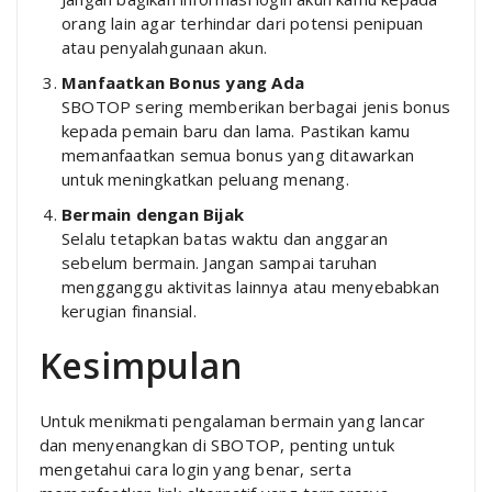
orang lain agar terhindar dari potensi penipuan
atau penyalahgunaan akun.
Manfaatkan Bonus yang Ada
SBOTOP sering memberikan berbagai jenis bonus
kepada pemain baru dan lama. Pastikan kamu
memanfaatkan semua bonus yang ditawarkan
untuk meningkatkan peluang menang.
Bermain dengan Bijak
Selalu tetapkan batas waktu dan anggaran
sebelum bermain. Jangan sampai taruhan
mengganggu aktivitas lainnya atau menyebabkan
kerugian finansial.
Kesimpulan
Untuk menikmati pengalaman bermain yang lancar
dan menyenangkan di SBOTOP, penting untuk
mengetahui cara login yang benar, serta