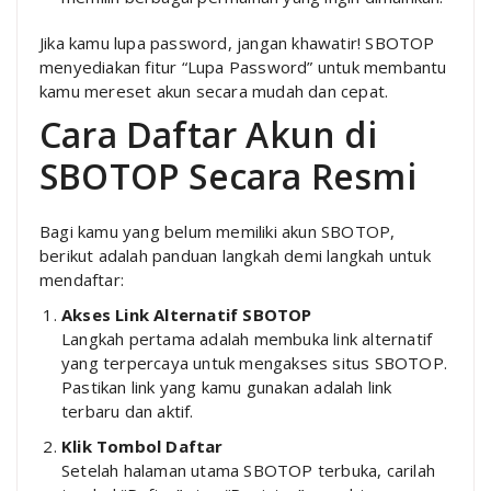
Jika kamu lupa password, jangan khawatir! SBOTOP
menyediakan fitur “Lupa Password” untuk membantu
kamu mereset akun secara mudah dan cepat.
Cara Daftar Akun di
SBOTOP Secara Resmi
Bagi kamu yang belum memiliki akun SBOTOP,
berikut adalah panduan langkah demi langkah untuk
mendaftar:
Akses Link Alternatif SBOTOP
Langkah pertama adalah membuka link alternatif
yang terpercaya untuk mengakses situs SBOTOP.
Pastikan link yang kamu gunakan adalah link
terbaru dan aktif.
Klik Tombol Daftar
Setelah halaman utama SBOTOP terbuka, carilah