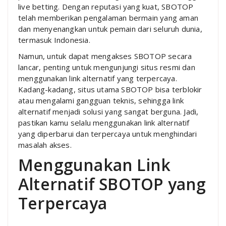
live betting. Dengan reputasi yang kuat, SBOTOP
telah memberikan pengalaman bermain yang aman
dan menyenangkan untuk pemain dari seluruh dunia,
termasuk Indonesia.
Namun, untuk dapat mengakses SBOTOP secara
lancar, penting untuk mengunjungi situs resmi dan
menggunakan link alternatif yang terpercaya.
Kadang-kadang, situs utama SBOTOP bisa terblokir
atau mengalami gangguan teknis, sehingga link
alternatif menjadi solusi yang sangat berguna. Jadi,
pastikan kamu selalu menggunakan link alternatif
yang diperbarui dan terpercaya untuk menghindari
masalah akses.
Menggunakan Link
Alternatif SBOTOP yang
Terpercaya