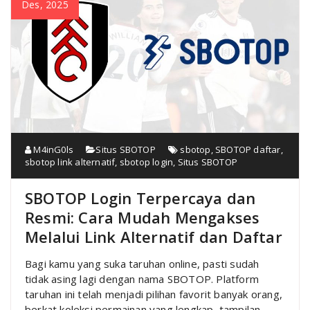
Des, 2025
M4inG0ls
Situs SBOTOP
sbotop
,
SBOTOP daftar
,
sbotop link alternatif
,
sbotop login
,
Situs SBOTOP
SBOTOP Login Terpercaya dan
Resmi: Cara Mudah Mengakses
Melalui Link Alternatif dan Daftar
Bagi kamu yang suka taruhan online, pasti sudah
tidak asing lagi dengan nama SBOTOP. Platform
taruhan ini telah menjadi pilihan favorit banyak orang,
berkat koleksi permainan yang lengkap, tampilan