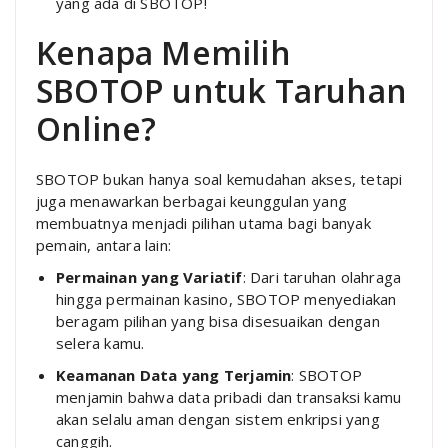
yang ada di SBOTOP!
Kenapa Memilih
SBOTOP untuk Taruhan
Online?
SBOTOP bukan hanya soal kemudahan akses, tetapi
juga menawarkan berbagai keunggulan yang
membuatnya menjadi pilihan utama bagi banyak
pemain, antara lain:
Permainan yang Variatif
: Dari taruhan olahraga
hingga permainan kasino, SBOTOP menyediakan
beragam pilihan yang bisa disesuaikan dengan
selera kamu.
Keamanan Data yang Terjamin
: SBOTOP
menjamin bahwa data pribadi dan transaksi kamu
akan selalu aman dengan sistem enkripsi yang
canggih.