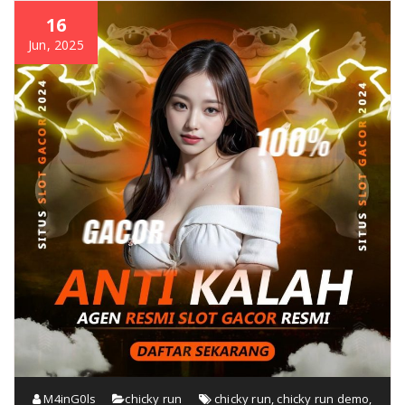
16
Jun, 2025
M4inG0ls
chicky run
chicky run
,
chicky run demo
,