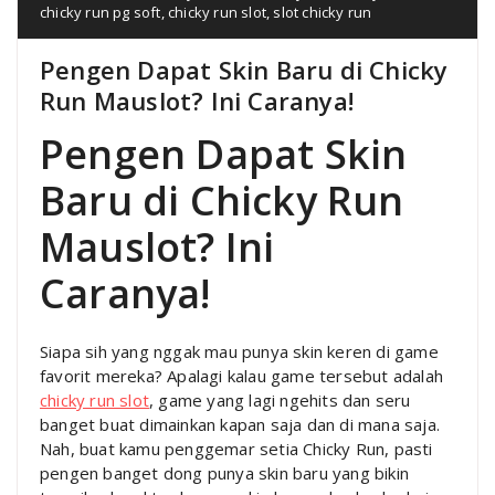
chicky run pg soft
,
chicky run slot
,
slot chicky run
Pengen Dapat Skin Baru di Chicky
Run Mauslot? Ini Caranya!
Pengen Dapat Skin
Baru di Chicky Run
Mauslot? Ini
Caranya!
Siapa sih yang nggak mau punya skin keren di game
favorit mereka? Apalagi kalau game tersebut adalah
chicky run slot
, game yang lagi ngehits dan seru
banget buat dimainkan kapan saja dan di mana saja.
Nah, buat kamu penggemar setia Chicky Run, pasti
pengen banget dong punya skin baru yang bikin