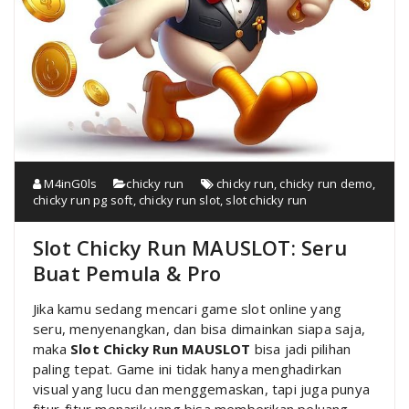
M4inG0ls
chicky run
chicky run
,
chicky run demo
,
chicky run pg soft
,
chicky run slot
,
slot chicky run
Slot Chicky Run MAUSLOT: Seru
Buat Pemula & Pro
Jika kamu sedang mencari game slot online yang
seru, menyenangkan, dan bisa dimainkan siapa saja,
maka
Slot Chicky Run MAUSLOT
bisa jadi pilihan
paling tepat. Game ini tidak hanya menghadirkan
visual yang lucu dan menggemaskan, tapi juga punya
fitur-fitur menarik yang bisa memberikan peluang