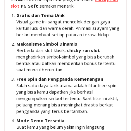
slot
PG Soft
semakin menarik:
Grafis dan Tema Unik
Visual game ini sangat mencolok dengan gaya
kartun lucu dan warna cerah. Animasi si ayam yang
berlari membuat setiap putaran terasa hidup.
Mekanisme Simbol Dinamis
Berbeda dari slot klasik,
chicky run slot
menghadirkan simbol-simbol yang bisa berubah
bentuk atau bahkan memberikan bonus tertentu
saat muncul berurutan.
Free Spin dan Pengganda Kemenangan
Salah satu daya tarik utama adalah fitur free spin
yang bisa kamu dapatkan jika berhasil
mengumpulkan simbol tertentu. Saat fitur ini aktif,
peluang menang bisa meningkat drastis berkat
pengganda yang terus bertambah.
Mode Demo Tersedia
Buat kamu yang belum yakin ingin langsung