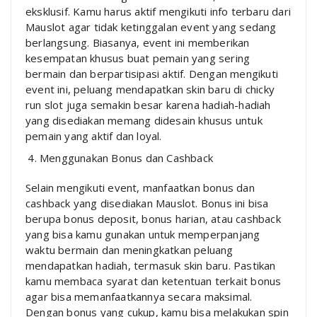
eksklusif. Kamu harus aktif mengikuti info terbaru dari
Mauslot agar tidak ketinggalan event yang sedang
berlangsung. Biasanya, event ini memberikan
kesempatan khusus buat pemain yang sering
bermain dan berpartisipasi aktif. Dengan mengikuti
event ini, peluang mendapatkan skin baru di chicky
run slot juga semakin besar karena hadiah-hadiah
yang disediakan memang didesain khusus untuk
pemain yang aktif dan loyal.
Menggunakan Bonus dan Cashback
Selain mengikuti event, manfaatkan bonus dan
cashback yang disediakan Mauslot. Bonus ini bisa
berupa bonus deposit, bonus harian, atau cashback
yang bisa kamu gunakan untuk memperpanjang
waktu bermain dan meningkatkan peluang
mendapatkan hadiah, termasuk skin baru. Pastikan
kamu membaca syarat dan ketentuan terkait bonus
agar bisa memanfaatkannya secara maksimal.
Dengan bonus yang cukup, kamu bisa melakukan spin