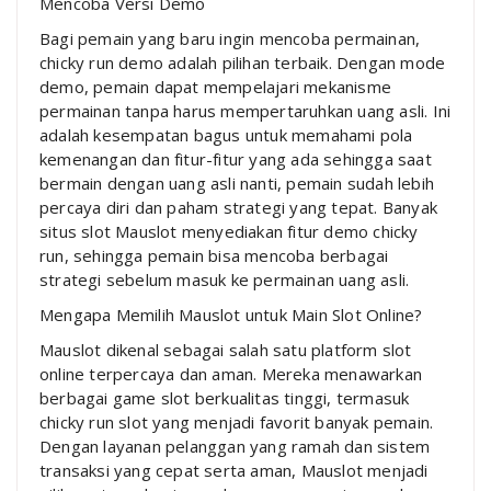
Mencoba Versi Demo
Bagi pemain yang baru ingin mencoba permainan,
chicky run demo adalah pilihan terbaik. Dengan mode
demo, pemain dapat mempelajari mekanisme
permainan tanpa harus mempertaruhkan uang asli. Ini
adalah kesempatan bagus untuk memahami pola
kemenangan dan fitur-fitur yang ada sehingga saat
bermain dengan uang asli nanti, pemain sudah lebih
percaya diri dan paham strategi yang tepat. Banyak
situs slot Mauslot menyediakan fitur demo chicky
run, sehingga pemain bisa mencoba berbagai
strategi sebelum masuk ke permainan uang asli.
Mengapa Memilih Mauslot untuk Main Slot Online?
Mauslot dikenal sebagai salah satu platform slot
online terpercaya dan aman. Mereka menawarkan
berbagai game slot berkualitas tinggi, termasuk
chicky run slot yang menjadi favorit banyak pemain.
Dengan layanan pelanggan yang ramah dan sistem
transaksi yang cepat serta aman, Mauslot menjadi