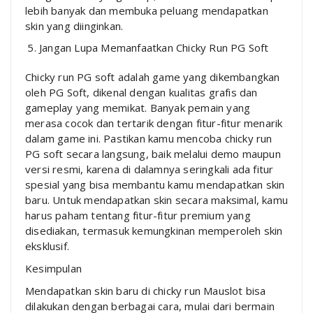
lebih banyak dan membuka peluang mendapatkan
skin yang diinginkan.
Jangan Lupa Memanfaatkan Chicky Run PG Soft
Chicky run PG soft adalah game yang dikembangkan
oleh PG Soft, dikenal dengan kualitas grafis dan
gameplay yang memikat. Banyak pemain yang
merasa cocok dan tertarik dengan fitur-fitur menarik
dalam game ini. Pastikan kamu mencoba chicky run
PG soft secara langsung, baik melalui demo maupun
versi resmi, karena di dalamnya seringkali ada fitur
spesial yang bisa membantu kamu mendapatkan skin
baru. Untuk mendapatkan skin secara maksimal, kamu
harus paham tentang fitur-fitur premium yang
disediakan, termasuk kemungkinan memperoleh skin
eksklusif.
Kesimpulan
Mendapatkan skin baru di chicky run Mauslot bisa
dilakukan dengan berbagai cara, mulai dari bermain