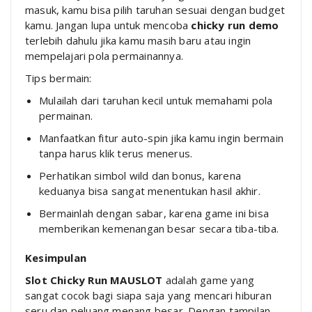
masuk, kamu bisa pilih taruhan sesuai dengan budget
kamu. Jangan lupa untuk mencoba
chicky run demo
terlebih dahulu jika kamu masih baru atau ingin
mempelajari pola permainannya.
Tips bermain:
Mulailah dari taruhan kecil untuk memahami pola
permainan.
Manfaatkan fitur auto-spin jika kamu ingin bermain
tanpa harus klik terus menerus.
Perhatikan simbol wild dan bonus, karena
keduanya bisa sangat menentukan hasil akhir.
Bermainlah dengan sabar, karena game ini bisa
memberikan kemenangan besar secara tiba-tiba.
Kesimpulan
Slot Chicky Run MAUSLOT
adalah game yang
sangat cocok bagi siapa saja yang mencari hiburan
seru dan peluang menang besar. Dengan tampilan