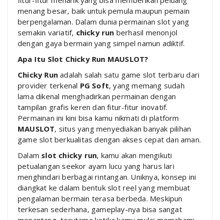
menang besar, baik untuk pemula maupun pemain
berpengalaman. Dalam dunia permainan slot yang
semakin variatif,
chicky run
berhasil menonjol
dengan gaya bermain yang simpel namun adiktif.
Apa Itu Slot Chicky Run MAUSLOT?
Chicky Run
adalah salah satu game slot terbaru dari
provider terkenal
PG Soft
, yang memang sudah
lama dikenal menghadirkan permainan dengan
tampilan grafis keren dan fitur-fitur inovatif.
Permainan ini kini bisa kamu nikmati di platform
MAUSLOT
, situs yang menyediakan banyak pilihan
game slot berkualitas dengan akses cepat dan aman.
Dalam
slot chicky run
, kamu akan mengikuti
petualangan seekor ayam lucu yang harus lari
menghindari berbagai rintangan. Uniknya, konsep ini
diangkat ke dalam bentuk slot reel yang membuat
pengalaman bermain terasa berbeda. Meskipun
terkesan sederhana, gameplay-nya bisa sangat
menantang, terutama ketika kamu mulai memahami