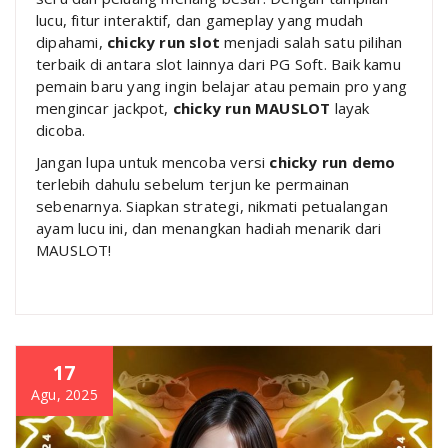
lucu, fitur interaktif, dan gameplay yang mudah
dipahami,
chicky run slot
menjadi salah satu pilihan
terbaik di antara slot lainnya dari PG Soft. Baik kamu
pemain baru yang ingin belajar atau pemain pro yang
mengincar jackpot,
chicky run MAUSLOT
layak
dicoba.
Jangan lupa untuk mencoba versi
chicky run demo
terlebih dahulu sebelum terjun ke permainan
sebenarnya. Siapkan strategi, nikmati petualangan
ayam lucu ini, dan menangkan hadiah menarik dari
MAUSLOT!
17
Agu, 2025