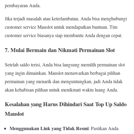
pembayaran Anda.
Jika terjadi masalah atau keterlambatan, Anda bisa menghubungi
customer service Mauslot untuk mendapatkan bantuan. Tim
customer service biasanya siap membantu Anda dengan cepat.
7. Mulai Bermain dan Nikmati Permainan Slot
Setelah saldo terisi, Anda bisa langsung memilih permainan slot
yang ingin dimainkan. Mauslot menawarkan berbagai pilihan
permainan yang menarik dan menguntungkan, jadi Anda tidak
akan kehabisan pilihan untuk menikmati waktu luang Anda.
Kesalahan yang Harus Dihindari Saat Top Up Saldo
Mauslot
Menggunakan Link yang Tidak Resmi
: Pastikan Anda