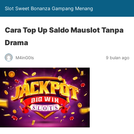
Slot Sweet Bonanza Gampang Menang
Cara Top Up Saldo Mauslot Tanpa
Drama
M4inG0ls
9 bulan ago