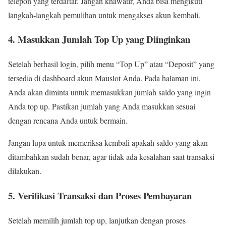
telepon yang terdaftar. Jangan khawatir, Anda bisa mengikuti
langkah-langkah pemulihan untuk mengakses akun kembali.
4. Masukkan Jumlah Top Up yang Diinginkan
Setelah berhasil login, pilih menu “Top Up” atau “Deposit” yang
tersedia di dashboard akun Mauslot Anda. Pada halaman ini,
Anda akan diminta untuk memasukkan jumlah saldo yang ingin
Anda top up. Pastikan jumlah yang Anda masukkan sesuai
dengan rencana Anda untuk bermain.
Jangan lupa untuk memeriksa kembali apakah saldo yang akan
ditambahkan sudah benar, agar tidak ada kesalahan saat transaksi
dilakukan.
5. Verifikasi Transaksi dan Proses Pembayaran
Setelah memilih jumlah top up, lanjutkan dengan proses