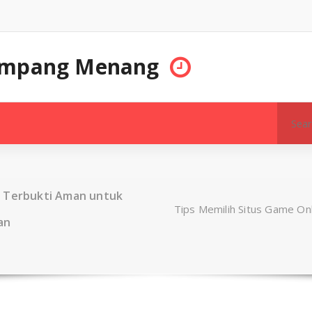
Gampang Menang
Search
for:
h Terbukti Aman untuk
Tips Memilih Situs Game On
an