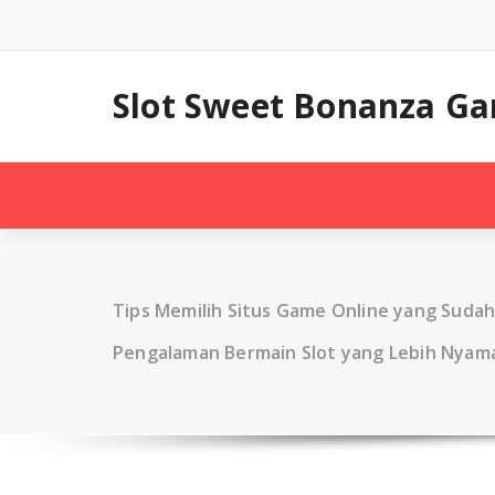
Skip
to
content
Slot Sweet Bonanza 
Tips Memilih Situs Game Online yang Suda
Pengalaman Bermain Slot yang Lebih Nyam