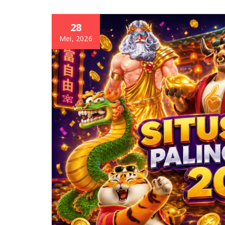
28
Mei, 2026