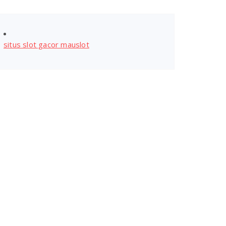
situs slot gacor mauslot