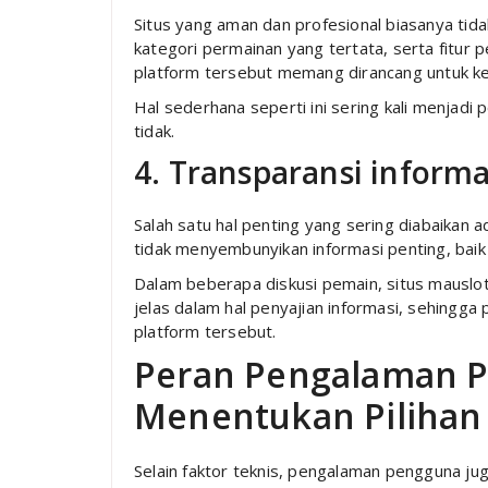
Situs yang aman dan profesional biasanya ti
kategori permainan yang tertata, serta fitur
platform tersebut memang dirancang untuk 
Hal sederhana seperti ini sering kali menjadi
tidak.
4. Transparansi informa
Salah satu hal penting yang sering diabaikan a
tidak menyembunyikan informasi penting, baik
Dalam beberapa diskusi pemain, situs mauslo
jelas dalam hal penyajian informasi, sehingg
platform tersebut.
Peran Pengalaman 
Menentukan Pilihan
Selain faktor teknis, pengalaman pengguna j