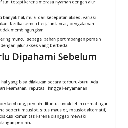
 fitur, tetapi karena merasa nyaman dengan alur
ti banyak hal, mulai dari kecepatan akses, variasi
kan. Ketika semua berjalan lancar, pengalaman
 tidak membingungkan.
 sering muncul sebagai bahan pertimbangan pemain
dengan jalur akses yang berbeda.
rlu Dipahami Sebelum
hal yang bisa dilakukan secara terburu-buru. Ada
dari keamanan, reputasi, hingga kenyamanan
 berkembang, pemain dituntut untuk lebih cermat agar
 seperti mauslot, situs mauslot, mauslot alternatif,
 diskusi komunitas karena dianggap mewakili
alangan pemain.