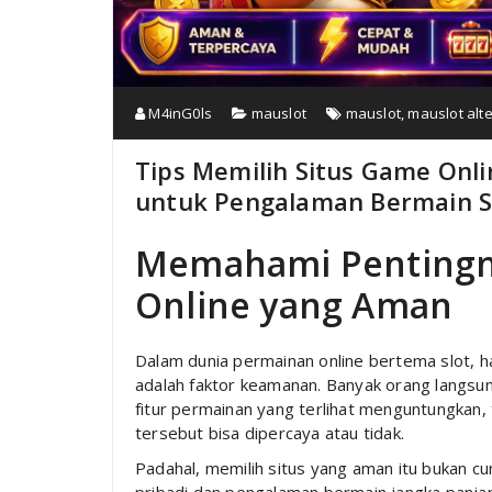
M4inG0ls
mauslot
mauslot
,
mauslot alte
Tips Memilih Situs Game Onl
untuk Pengalaman Bermain S
Memahami Pentingn
Online yang Aman
Dalam dunia permainan online bertema slot, h
adalah faktor keamanan. Banyak orang langsun
fitur permainan yang terlihat menguntungkan
tersebut bisa dipercaya atau tidak.
Padahal, memilih situs yang aman itu bukan cu
pribadi dan pengalaman bermain jangka panjan