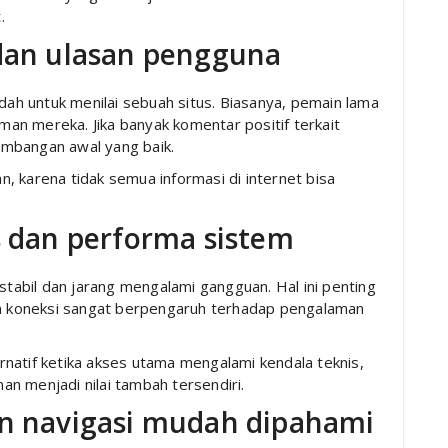
.
 dan ulasan pengguna
udah untuk menilai sebuah situs. Biasanya, pemain lama
an mereka. Jika banyak komentar positif terkait
timbangan awal yang baik.
, karena tidak semua informasi di internet bisa
s dan performa sistem
 stabil dan jarang mengalami gangguan. Hal ini penting
lan koneksi sangat berpengaruh terhadap pengalaman
natif ketika akses utama mengalami kendala teknis,
n menjadi nilai tambah tersendiri.
an navigasi mudah dipahami