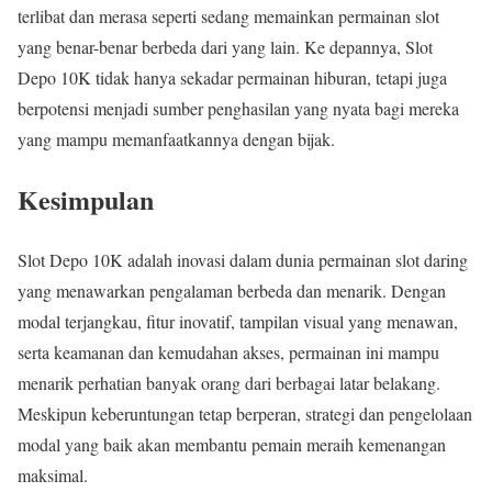
terlibat dan merasa seperti sedang memainkan permainan slot
yang benar-benar berbeda dari yang lain. Ke depannya, Slot
Depo 10K tidak hanya sekadar permainan hiburan, tetapi juga
berpotensi menjadi sumber penghasilan yang nyata bagi mereka
yang mampu memanfaatkannya dengan bijak.
Kesimpulan
Slot Depo 10K adalah inovasi dalam dunia permainan slot daring
yang menawarkan pengalaman berbeda dan menarik. Dengan
modal terjangkau, fitur inovatif, tampilan visual yang menawan,
serta keamanan dan kemudahan akses, permainan ini mampu
menarik perhatian banyak orang dari berbagai latar belakang.
Meskipun keberuntungan tetap berperan, strategi dan pengelolaan
modal yang baik akan membantu pemain meraih kemenangan
maksimal.