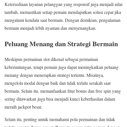
Ketersediaan layanan pelanggan yang responsif juga menjadi nilai
tambah, memastikan setiap pemain mendapatkan solusi cepat jika
mengalami kendala saat bermain. Dengan demikian, pengalaman
bermain menjadi lebih nyaman dan menyenangkan.
Peluang Menang dan Strategi Bermain
Meskipun permainan slot dikenal sebagai permainan
keberuntungan, tetapi pemain juga dapat meningkatkan peluang
menang dengan menerapkan strategi tertentu. Misalnya,
mengelola modal dengan baik dan tidak terlalu serakah saat
bermain. Selain itu, memanfaatkan fitur bonus dan free spin yang
sering ditawarkan juga bisa menjadi kunci keberhasilan dalam
meraih jackpot besar.
Selain itu, penting untuk memahami pola permainan dan tidak