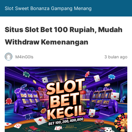
Slot Sweet Bonanza Gampang Menang
Situs Slot Bet 100 Rupiah, Mudah
Withdraw Kemenangan
M4inG0ls
3 bulan ago