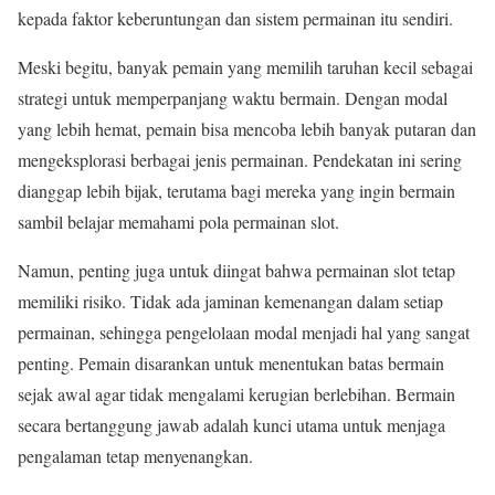
kepada faktor keberuntungan dan sistem permainan itu sendiri.
Meski begitu, banyak pemain yang memilih taruhan kecil sebagai
strategi untuk memperpanjang waktu bermain. Dengan modal
yang lebih hemat, pemain bisa mencoba lebih banyak putaran dan
mengeksplorasi berbagai jenis permainan. Pendekatan ini sering
dianggap lebih bijak, terutama bagi mereka yang ingin bermain
sambil belajar memahami pola permainan slot.
Namun, penting juga untuk diingat bahwa permainan slot tetap
memiliki risiko. Tidak ada jaminan kemenangan dalam setiap
permainan, sehingga pengelolaan modal menjadi hal yang sangat
penting. Pemain disarankan untuk menentukan batas bermain
sejak awal agar tidak mengalami kerugian berlebihan. Bermain
secara bertanggung jawab adalah kunci utama untuk menjaga
pengalaman tetap menyenangkan.