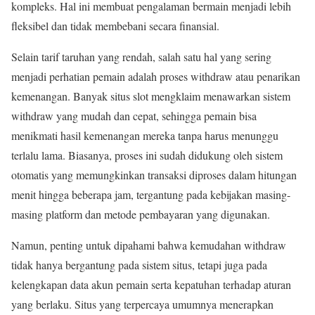
kompleks. Hal ini membuat pengalaman bermain menjadi lebih
fleksibel dan tidak membebani secara finansial.
Selain tarif taruhan yang rendah, salah satu hal yang sering
menjadi perhatian pemain adalah proses withdraw atau penarikan
kemenangan. Banyak situs slot mengklaim menawarkan sistem
withdraw yang mudah dan cepat, sehingga pemain bisa
menikmati hasil kemenangan mereka tanpa harus menunggu
terlalu lama. Biasanya, proses ini sudah didukung oleh sistem
otomatis yang memungkinkan transaksi diproses dalam hitungan
menit hingga beberapa jam, tergantung pada kebijakan masing-
masing platform dan metode pembayaran yang digunakan.
Namun, penting untuk dipahami bahwa kemudahan withdraw
tidak hanya bergantung pada sistem situs, tetapi juga pada
kelengkapan data akun pemain serta kepatuhan terhadap aturan
yang berlaku. Situs yang terpercaya umumnya menerapkan