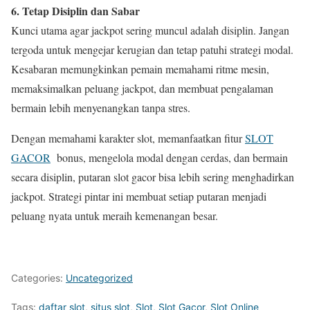
6. Tetap Disiplin dan Sabar
Kunci utama agar jackpot sering muncul adalah disiplin. Jangan
tergoda untuk mengejar kerugian dan tetap patuhi strategi modal.
Kesabaran memungkinkan pemain memahami ritme mesin,
memaksimalkan peluang jackpot, dan membuat pengalaman
bermain lebih menyenangkan tanpa stres.
Dengan memahami karakter slot, memanfaatkan fitur
SLOT
GACOR
bonus, mengelola modal dengan cerdas, dan bermain
secara disiplin, putaran slot gacor bisa lebih sering menghadirkan
jackpot. Strategi pintar ini membuat setiap putaran menjadi
peluang nyata untuk meraih kemenangan besar.
Categories:
Uncategorized
Tags:
daftar slot
,
situs slot
,
Slot
,
Slot Gacor
,
Slot Online