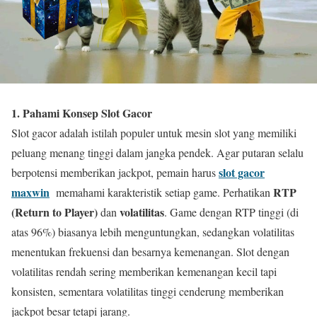
1. Pahami Konsep Slot Gacor
Slot gacor adalah istilah populer untuk mesin slot yang memiliki
peluang menang tinggi dalam jangka pendek. Agar putaran selalu
slot gacor
berpotensi memberikan jackpot, pemain harus
maxwin
RTP
memahami karakteristik setiap game. Perhatikan
(Return to Player)
volatilitas
dan
. Game dengan RTP tinggi (di
atas 96%) biasanya lebih menguntungkan, sedangkan volatilitas
menentukan frekuensi dan besarnya kemenangan. Slot dengan
volatilitas rendah sering memberikan kemenangan kecil tapi
konsisten, sementara volatilitas tinggi cenderung memberikan
jackpot besar tetapi jarang.